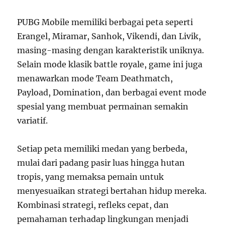
PUBG Mobile memiliki berbagai peta seperti
Erangel, Miramar, Sanhok, Vikendi, dan Livik,
masing-masing dengan karakteristik uniknya.
Selain mode klasik battle royale, game ini juga
menawarkan mode Team Deathmatch,
Payload, Domination, dan berbagai event mode
spesial yang membuat permainan semakin
variatif.
Setiap peta memiliki medan yang berbeda,
mulai dari padang pasir luas hingga hutan
tropis, yang memaksa pemain untuk
menyesuaikan strategi bertahan hidup mereka.
Kombinasi strategi, refleks cepat, dan
pemahaman terhadap lingkungan menjadi