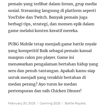
pemain yang terlibat dalam forum, grup media
sosial. Streaming langsung di platform seperti
YouTube dan Twitch. Banyak pemain juga
berbagi tips, strategi, dan momen epik dalam
game melalui konten kreatif mereka.
PUBG Mobile tetap menjadi game battle royale
yang kompetitif Baik sebagai pemain kasual
maupun calon pro player. Game ini
menawarkan pengalaman bertahan hidup yang
seru dan penuh tantangan. Apakah kamu siap
untuk menjadi yang terakhir bertahan di
medan perang? Ayo turun ke medan
pertempuran dan raih Chicken Dinner!
Posted
Categories
Tags
February 20, 2025
Gaming 2025
Battle Royale
,