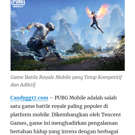
Game Battle Royale Mobile yang Tetap Kompetitif
dan Adiktif
Candygg17.com
– PUBG Mobile adalah salah
satu game battle royale paling populer di
platform mobile. Dikembangkan oleh Tencent
Games, game ini menghadirkan pengalaman
bertahan hidup yang intens dengan berbagai