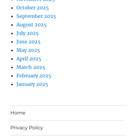
October 2025
September 2025
August 2025
July 2025
June 2025
May 2025
April 2025
March 2025
February 2025
January 2025
Home
Privacy Policy