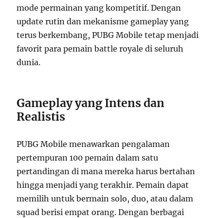
mode permainan yang kompetitif. Dengan
update rutin dan mekanisme gameplay yang
terus berkembang, PUBG Mobile tetap menjadi
favorit para pemain battle royale di seluruh
dunia.
Gameplay yang Intens dan
Realistis
PUBG Mobile menawarkan pengalaman
pertempuran 100 pemain dalam satu
pertandingan di mana mereka harus bertahan
hingga menjadi yang terakhir. Pemain dapat
memilih untuk bermain solo, duo, atau dalam
squad berisi empat orang. Dengan berbagai