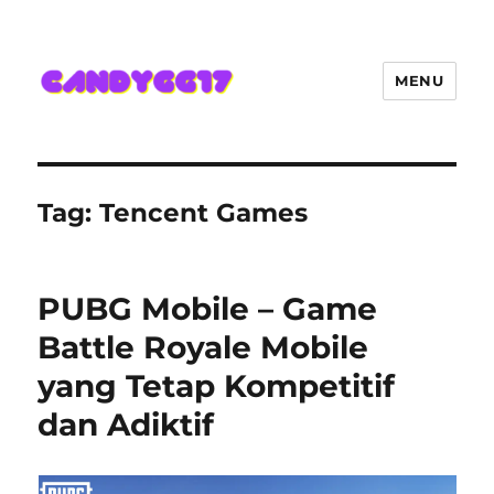
MENU
Candygg17 Angka Game Kini
Hadir Semakin Mantap Jackpot
Tag:
Tencent Games
PUBG Mobile – Game
Battle Royale Mobile
yang Tetap Kompetitif
dan Adiktif