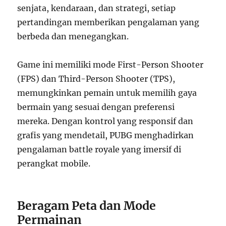
senjata, kendaraan, dan strategi, setiap
pertandingan memberikan pengalaman yang
berbeda dan menegangkan.
Game ini memiliki mode First-Person Shooter
(FPS) dan Third-Person Shooter (TPS),
memungkinkan pemain untuk memilih gaya
bermain yang sesuai dengan preferensi
mereka. Dengan kontrol yang responsif dan
grafis yang mendetail, PUBG menghadirkan
pengalaman battle royale yang imersif di
perangkat mobile.
Beragam Peta dan Mode
Permainan