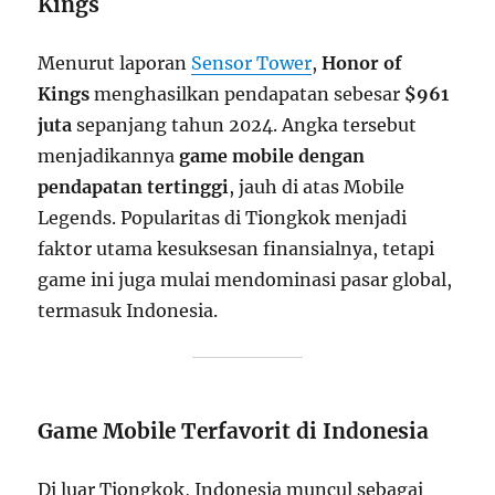
Kings
Menurut laporan
Sensor Tower
,
Honor of
Kings
menghasilkan pendapatan sebesar
$961
juta
sepanjang tahun 2024. Angka tersebut
menjadikannya
game mobile dengan
pendapatan tertinggi
, jauh di atas Mobile
Legends. Popularitas di Tiongkok menjadi
faktor utama kesuksesan finansialnya, tetapi
game ini juga mulai mendominasi pasar global,
termasuk Indonesia.
Game Mobile Terfavorit di Indonesia
Di luar Tiongkok, Indonesia muncul sebagai