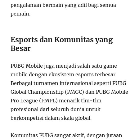
pengalaman bermain yang adil bagi semua
pemain.
Esports dan Komunitas yang
Besar
PUBG Mobile juga menjadi salah satu game
mobile dengan ekosistem esports terbesar.
Berbagai turnamen internasional seperti PUBG
Global Championship (PMGC) dan PUBG Mobile
Pro League (PMPL) menarik tim-tim
profesional dari seluruh dunia untuk
berkompetisi dalam skala global.
Komunitas PUBG sangat aktif, dengan jutaan