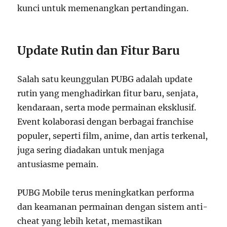
kunci untuk memenangkan pertandingan.
Update Rutin dan Fitur Baru
Salah satu keunggulan PUBG adalah update
rutin yang menghadirkan fitur baru, senjata,
kendaraan, serta mode permainan eksklusif.
Event kolaborasi dengan berbagai franchise
populer, seperti film, anime, dan artis terkenal,
juga sering diadakan untuk menjaga
antusiasme pemain.
PUBG Mobile terus meningkatkan performa
dan keamanan permainan dengan sistem anti-
cheat yang lebih ketat, memastikan