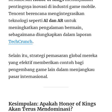
pentingnya inovasi di industri game mobile.
Tencent berencana mengintegrasikan
teknologi seperti
AI dan AR
untuk
meningkatkan pengalaman bermain,
sebagaimana diungkapkan dalam laporan
TechCrunch
.
Selain itu, strategi pemasaran global mereka
yang efektif memberikan contoh bagi
pengembang game lain dalam menjangkau
pasar internasional.
Kesimpulan: Apakah Honor of Kings
Akan Terus Mendominasi?