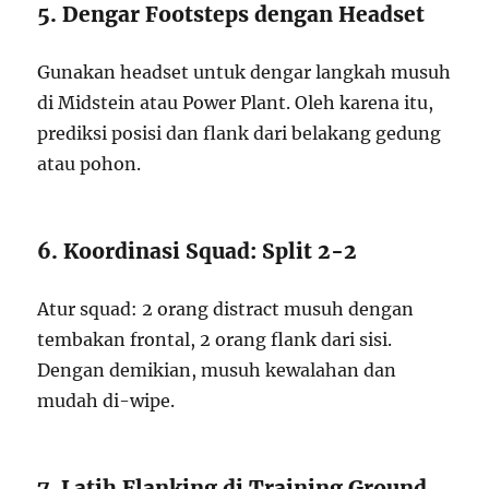
5. Dengar Footsteps dengan Headset
Gunakan headset untuk dengar langkah musuh
di Midstein atau Power Plant. Oleh karena itu,
prediksi posisi dan flank dari belakang gedung
atau pohon.
6. Koordinasi Squad: Split 2-2
Atur squad: 2 orang distract musuh dengan
tembakan frontal, 2 orang flank dari sisi.
Dengan demikian, musuh kewalahan dan
mudah di-wipe.
7. Latih Flanking di Training Ground