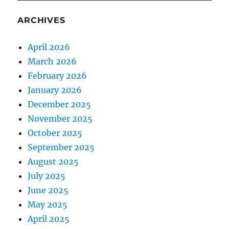
ARCHIVES
April 2026
March 2026
February 2026
January 2026
December 2025
November 2025
October 2025
September 2025
August 2025
July 2025
June 2025
May 2025
April 2025