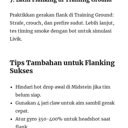
Praktikkan gerakan flank di Training Ground:
Strafe, crouch, dan prefire sudut. Lebih lanjut,
tes timing smoke dengan bot untuk simulasi
Livik.
Tips Tambahan untuk Flanking
Sukses
Hindari hot drop awal di Midstein jika tim
belum siap.
Gunakan 4 jari claw untuk aim sambil gerak
cepat.
Atur gyro 350-400% untuk headshot saat
flank.