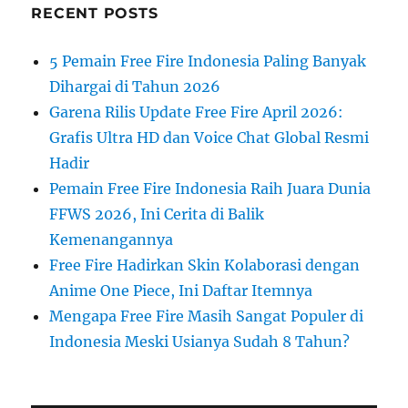
RECENT POSTS
5 Pemain Free Fire Indonesia Paling Banyak
Dihargai di Tahun 2026
Garena Rilis Update Free Fire April 2026:
Grafis Ultra HD dan Voice Chat Global Resmi
Hadir
Pemain Free Fire Indonesia Raih Juara Dunia
FFWS 2026, Ini Cerita di Balik
Kemenangannya
Free Fire Hadirkan Skin Kolaborasi dengan
Anime One Piece, Ini Daftar Itemnya
Mengapa Free Fire Masih Sangat Populer di
Indonesia Meski Usianya Sudah 8 Tahun?