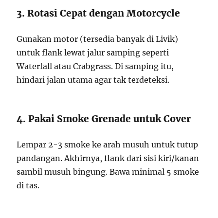
3. Rotasi Cepat dengan Motorcycle
Gunakan motor (tersedia banyak di Livik)
untuk flank lewat jalur samping seperti
Waterfall atau Crabgrass. Di samping itu,
hindari jalan utama agar tak terdeteksi.
4. Pakai Smoke Grenade untuk Cover
Lempar 2-3 smoke ke arah musuh untuk tutup
pandangan. Akhirnya, flank dari sisi kiri/kanan
sambil musuh bingung. Bawa minimal 5 smoke
di tas.