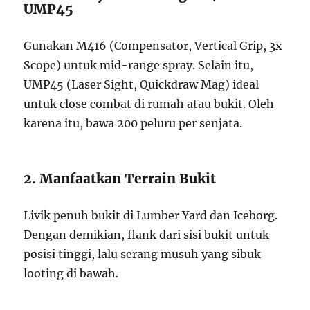
UMP45
Gunakan M416 (Compensator, Vertical Grip, 3x
Scope) untuk mid-range spray. Selain itu,
UMP45 (Laser Sight, Quickdraw Mag) ideal
untuk close combat di rumah atau bukit. Oleh
karena itu, bawa 200 peluru per senjata.
2. Manfaatkan Terrain Bukit
Livik penuh bukit di Lumber Yard dan Iceborg.
Dengan demikian, flank dari sisi bukit untuk
posisi tinggi, lalu serang musuh yang sibuk
looting di bawah.