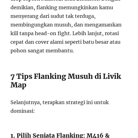
demikian, flanking memungkinkan kamu
menyerang dari sudut tak terduga,
membingungkan musuh, dan mengamankan
kill tanpa head-on fight. Lebih lanjut, rotasi
cepat dan cover alami seperti batu besar atau
pohon sangat membantu.
7 Tips Flanking Musuh di Livik
Map
Selanjutnya, terapkan strategi ini untuk
dominasi:
1. Pilih Senjata Flanking: M416 &