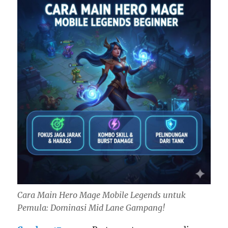
Cara Main Hero Mage Mobile Legends untuk
Pemula: Dominasi Mid Lane Gampang!