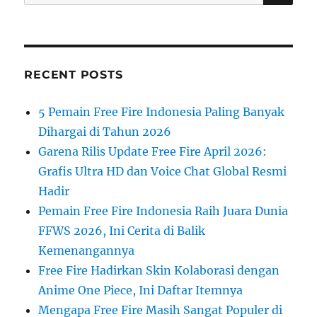
for:
RECENT POSTS
5 Pemain Free Fire Indonesia Paling Banyak
Dihargai di Tahun 2026
Garena Rilis Update Free Fire April 2026:
Grafis Ultra HD dan Voice Chat Global Resmi
Hadir
Pemain Free Fire Indonesia Raih Juara Dunia
FFWS 2026, Ini Cerita di Balik
Kemenangannya
Free Fire Hadirkan Skin Kolaborasi dengan
Anime One Piece, Ini Daftar Itemnya
Mengapa Free Fire Masih Sangat Populer di