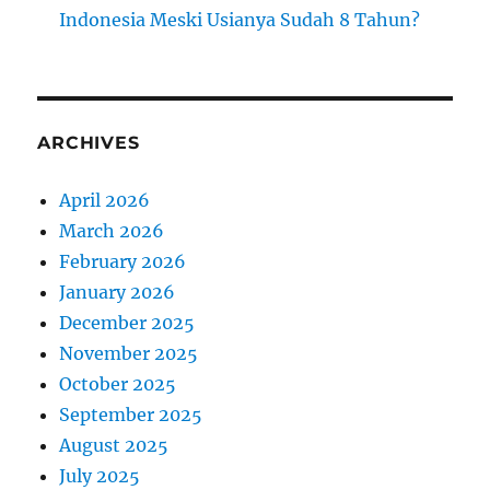
Indonesia Meski Usianya Sudah 8 Tahun?
ARCHIVES
April 2026
March 2026
February 2026
January 2026
December 2025
November 2025
October 2025
September 2025
August 2025
July 2025