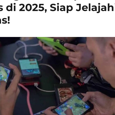
 di 2025, Siap Jelajah
s!