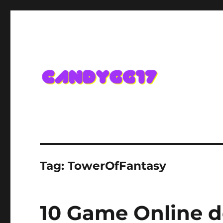
Candygg17 Angka Game K
Tag:
TowerOfFantasy
10 Game Online 