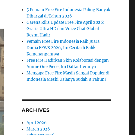
5 Pemain Free Fire Indonesia Paling Banyak
Dihargai di Tahun 2026
Garena Rilis Update Free Fire April 2026:
Grafis Ultra HD dan Voice Chat Global
Resmi Hadir
Pemain Free Fire Indonesia Raih Juara
Dunia FFWS 2026, Ini Cerita di Balik
Kemenangannya
Free Fire Hadirkan Skin Kolaborasi dengan
Anime One Piece, Ini Daftar Itemnya
Mengapa Free Fire Masih Sangat Populer di
Indonesia Meski Usianya Sudah 8 Tahun?
ARCHIVES
April 2026
March 2026