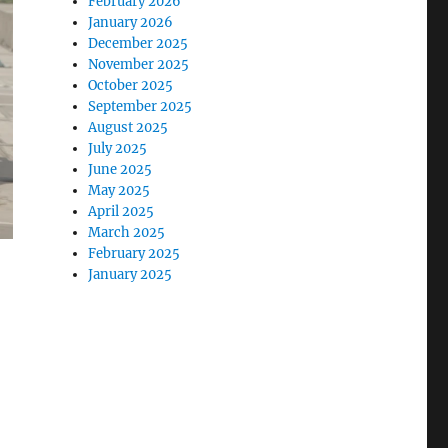
February 2026
January 2026
December 2025
November 2025
October 2025
September 2025
August 2025
July 2025
June 2025
May 2025
April 2025
March 2025
February 2025
January 2025