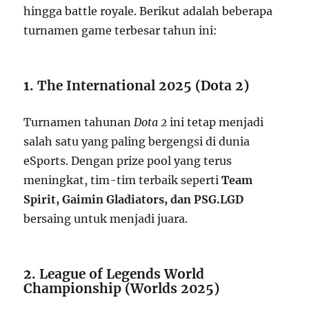
hingga battle royale. Berikut adalah beberapa
turnamen game terbesar tahun ini:
1. The International 2025 (Dota 2)
Turnamen tahunan
Dota 2
ini tetap menjadi
salah satu yang paling bergengsi di dunia
eSports. Dengan prize pool yang terus
meningkat, tim-tim terbaik seperti
Team
Spirit, Gaimin Gladiators, dan PSG.LGD
bersaing untuk menjadi juara.
2. League of Legends World
Championship (Worlds 2025)