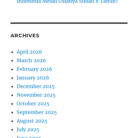
Indonesia Meski Usianya Sudah 8 Tahun?
ARCHIVES
April 2026
March 2026
February 2026
January 2026
December 2025
November 2025
October 2025
September 2025
August 2025
July 2025