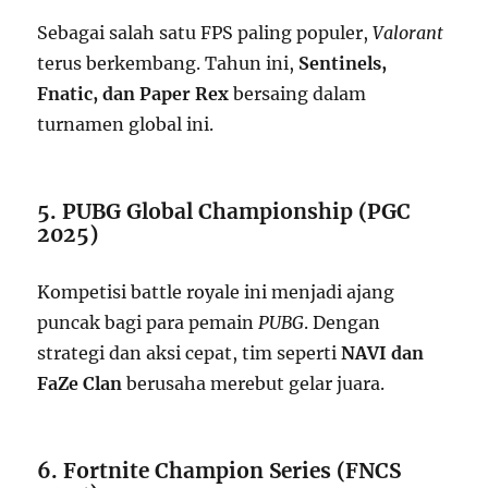
Sebagai salah satu FPS paling populer,
Valorant
terus berkembang. Tahun ini,
Sentinels,
Fnatic, dan Paper Rex
bersaing dalam
turnamen global ini.
5. PUBG Global Championship (PGC
2025)
Kompetisi battle royale ini menjadi ajang
puncak bagi para pemain
PUBG
. Dengan
strategi dan aksi cepat, tim seperti
NAVI dan
FaZe Clan
berusaha merebut gelar juara.
6. Fortnite Champion Series (FNCS