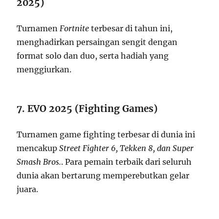
2025)
Turnamen
Fortnite
terbesar di tahun ini,
menghadirkan persaingan sengit dengan
format solo dan duo, serta hadiah yang
menggiurkan.
7. EVO 2025 (Fighting Games)
Turnamen game fighting terbesar di dunia ini
mencakup
Street Fighter 6, Tekken 8, dan Super
Smash Bros.
. Para pemain terbaik dari seluruh
dunia akan bertarung memperebutkan gelar
juara.