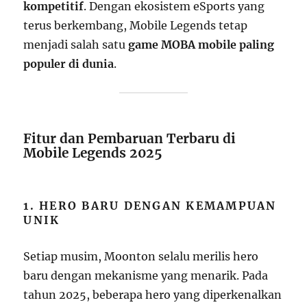
kompetitif
. Dengan ekosistem eSports yang
terus berkembang, Mobile Legends tetap
menjadi salah satu
game MOBA mobile paling
populer di dunia
.
Fitur dan Pembaruan Terbaru di
Mobile Legends 2025
1. HERO BARU DENGAN KEMAMPUAN
UNIK
Setiap musim, Moonton selalu merilis hero
baru dengan mekanisme yang menarik. Pada
tahun 2025, beberapa hero yang diperkenalkan