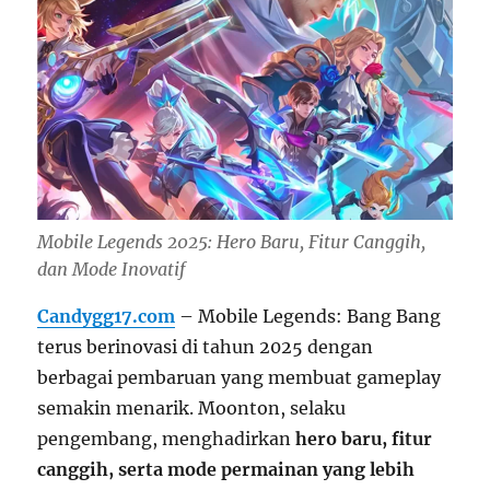
Mobile Legends 2025: Hero Baru, Fitur Canggih,
dan Mode Inovatif
Candygg17.com
– Mobile Legends: Bang Bang
terus berinovasi di tahun 2025 dengan
berbagai pembaruan yang membuat gameplay
semakin menarik. Moonton, selaku
pengembang, menghadirkan
hero baru, fitur
canggih, serta mode permainan yang lebih