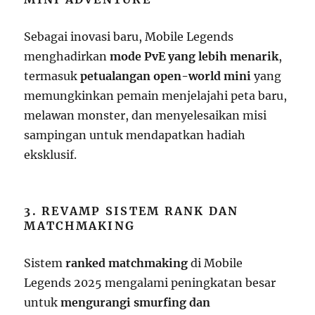
Sebagai inovasi baru, Mobile Legends
menghadirkan
mode PvE yang lebih menarik
,
termasuk
petualangan open-world mini
yang
memungkinkan pemain menjelajahi peta baru,
melawan monster, dan menyelesaikan misi
sampingan untuk mendapatkan hadiah
eksklusif.
3. REVAMP SISTEM RANK DAN
MATCHMAKING
Sistem
ranked matchmaking
di Mobile
Legends 2025 mengalami peningkatan besar
untuk
mengurangi smurfing dan