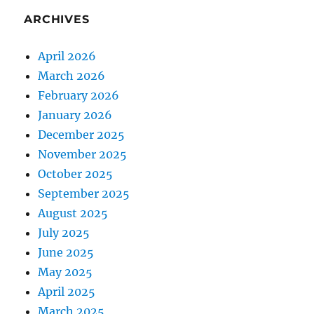
ARCHIVES
April 2026
March 2026
February 2026
January 2026
December 2025
November 2025
October 2025
September 2025
August 2025
July 2025
June 2025
May 2025
April 2025
March 2025