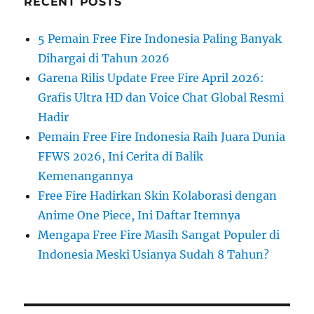
RECENT POSTS
5 Pemain Free Fire Indonesia Paling Banyak
Dihargai di Tahun 2026
Garena Rilis Update Free Fire April 2026:
Grafis Ultra HD dan Voice Chat Global Resmi
Hadir
Pemain Free Fire Indonesia Raih Juara Dunia
FFWS 2026, Ini Cerita di Balik
Kemenangannya
Free Fire Hadirkan Skin Kolaborasi dengan
Anime One Piece, Ini Daftar Itemnya
Mengapa Free Fire Masih Sangat Populer di
Indonesia Meski Usianya Sudah 8 Tahun?