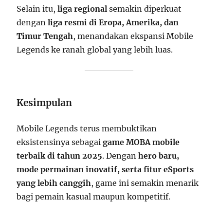
Selain itu,
liga regional
semakin diperkuat
dengan
liga resmi di Eropa, Amerika, dan
Timur Tengah
, menandakan ekspansi Mobile
Legends ke ranah global yang lebih luas.
Kesimpulan
Mobile Legends terus membuktikan
eksistensinya sebagai
game MOBA mobile
terbaik di tahun 2025
. Dengan
hero baru,
mode permainan inovatif, serta fitur eSports
yang lebih canggih
, game ini semakin menarik
bagi pemain kasual maupun kompetitif.