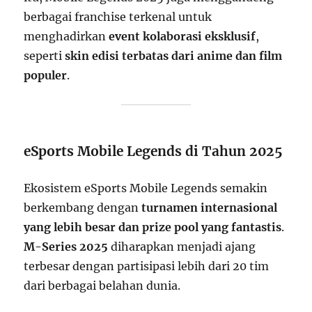
berbagai franchise terkenal untuk
menghadirkan
event kolaborasi eksklusif
,
seperti
skin edisi terbatas dari anime dan film
populer
.
eSports Mobile Legends di Tahun 2025
Ekosistem eSports Mobile Legends semakin
berkembang dengan
turnamen internasional
yang lebih besar dan prize pool yang fantastis
.
M-Series 2025
diharapkan menjadi ajang
terbesar dengan partisipasi lebih dari 20 tim
dari berbagai belahan dunia.