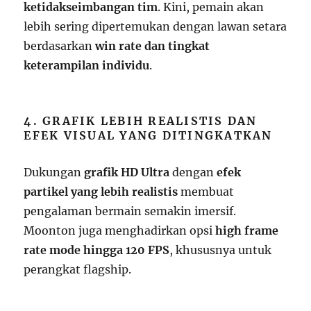
ketidakseimbangan tim
. Kini, pemain akan
lebih sering dipertemukan dengan lawan setara
berdasarkan
win rate dan tingkat
keterampilan individu
.
4. GRAFIK LEBIH REALISTIS DAN
EFEK VISUAL YANG DITINGKATKAN
Dukungan
grafik HD Ultra
dengan
efek
partikel yang lebih realistis
membuat
pengalaman bermain semakin imersif.
Moonton juga menghadirkan opsi
high frame
rate mode hingga 120 FPS
, khususnya untuk
perangkat flagship.