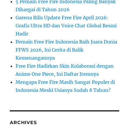
5 Pemain Free Fire Indonesia Paling Banyak
Dihargai di Tahun 2026
Garena Rilis Update Free Fire April 2026:
Grafis Ultra HD dan Voice Chat Global Resmi
Hadir
Pemain Free Fire Indonesia Raih Juara Dunia
FFWS 2026, Ini Cerita di Balik
Kemenangannya
Free Fire Hadirkan Skin Kolaborasi dengan
Anime One Piece, Ini Daftar Itemnya
Mengapa Free Fire Masih Sangat Populer di
Indonesia Meski Usianya Sudah 8 Tahun?
ARCHIVES