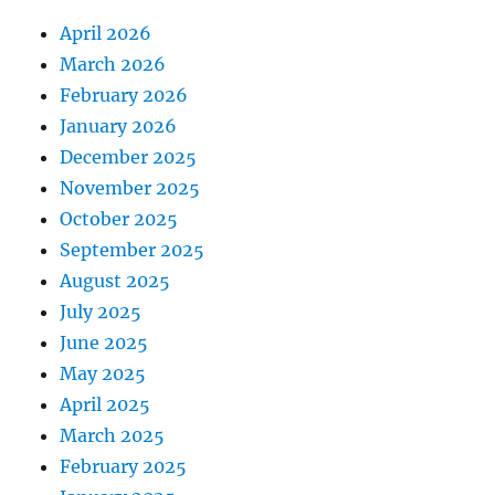
April 2026
March 2026
February 2026
January 2026
December 2025
November 2025
October 2025
September 2025
August 2025
July 2025
June 2025
May 2025
April 2025
March 2025
February 2025