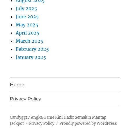
August 2025
July 2025
June 2025
May 2025
April 2025
March 2025
February 2025
January 2025
Home
Privacy Policy
Candygg17 Angka Game Kini Hadir Semakin Mantap
Jackpot
Privacy Policy
Proudly powered by WordPress