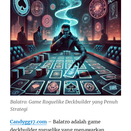
Balatro: Game Roguelike Deckbuilder yang Penuh
Strategi
Candygg17.com
– Balatro adalah game
deckbuilder roguelike yang menawarkan