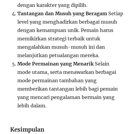
dengan karakter yang dipilih.
Tantangan dan Musuh yang Beragam
Setiap
level yang menghadirkan berbagai musuh
dengan kemampuan unik. Pemain harus
memikirkan strategi terbaik untuk
mengalahkan musuh-musuh ini dan
melanjutkan petualangan mereka.
Mode Permainan yang Menarik
Selain
mode utama, serta menawarkan berbagai
mode permainan tambahan yang
memberikan tantangan lebih bagi pemain
yang mencari pengalaman bermain yang
lebih dalam.
Kesimpulan