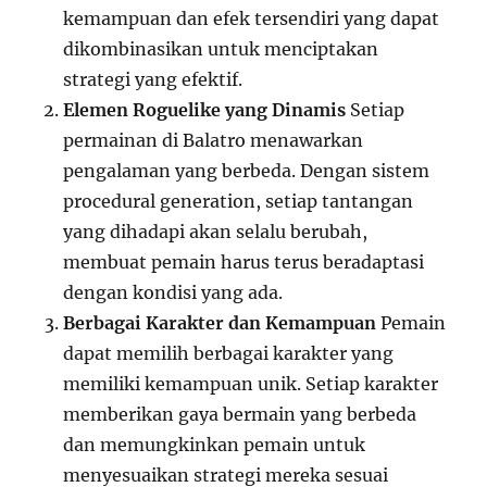
kemampuan dan efek tersendiri yang dapat
dikombinasikan untuk menciptakan
strategi yang efektif.
Elemen Roguelike yang Dinamis
Setiap
permainan di Balatro menawarkan
pengalaman yang berbeda. Dengan sistem
procedural generation, setiap tantangan
yang dihadapi akan selalu berubah,
membuat pemain harus terus beradaptasi
dengan kondisi yang ada.
Berbagai Karakter dan Kemampuan
Pemain
dapat memilih berbagai karakter yang
memiliki kemampuan unik. Setiap karakter
memberikan gaya bermain yang berbeda
dan memungkinkan pemain untuk
menyesuaikan strategi mereka sesuai