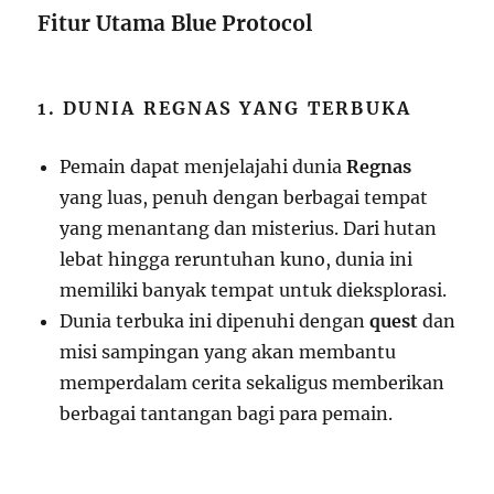
Fitur Utama Blue Protocol
1. DUNIA REGNAS YANG TERBUKA
Pemain dapat menjelajahi dunia
Regnas
yang luas, penuh dengan berbagai tempat
yang menantang dan misterius. Dari hutan
lebat hingga reruntuhan kuno, dunia ini
memiliki banyak tempat untuk dieksplorasi.
Dunia terbuka ini dipenuhi dengan
quest
dan
misi sampingan yang akan membantu
memperdalam cerita sekaligus memberikan
berbagai tantangan bagi para pemain.