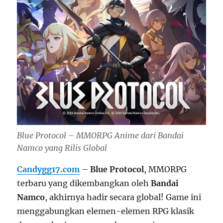
Blue Protocol – MMORPG Anime dari Bandai
Namco yang Rilis Global
Candygg17.com
–
Blue Protocol
, MMORPG
terbaru yang dikembangkan oleh
Bandai
Namco
, akhirnya hadir secara global! Game ini
menggabungkan elemen-elemen RPG klasik