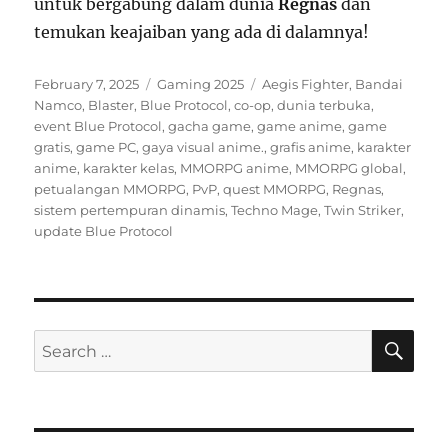
untuk bergabung dalam dunia
Regnas
dan
temukan keajaiban yang ada di dalamnya!
Posted
Categories
Tags
February 7, 2025
Gaming 2025
Aegis Fighter
,
Bandai
on
Namco
,
Blaster
,
Blue Protocol
,
co-op
,
dunia terbuka
,
event Blue Protocol
,
gacha game
,
game anime
,
game
gratis
,
game PC
,
gaya visual anime.
,
grafis anime
,
karakter
anime
,
karakter kelas
,
MMORPG anime
,
MMORPG global
,
petualangan MMORPG
,
PvP
,
quest MMORPG
,
Regnas
,
sistem pertempuran dinamis
,
Techno Mage
,
Twin Striker
,
update Blue Protocol
SE
Search
for: