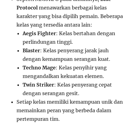
Protocol
menawarkan berbagai kelas
karakter yang bisa dipilih pemain. Beberapa
kelas yang tersedia antara lain:
Aegis Fighter
: Kelas bertahan dengan
perlindungan tinggi.
Blaster
: Kelas penyerang jarak jauh
dengan kemampuan serangan kuat.
Techno Mage
: Kelas penyihir yang
mengandalkan kekuatan elemen.
Twin Striker
: Kelas penyerang cepat
dengan serangan gesit.
Setiap kelas memiliki kemampuan unik dan
memainkan peran yang berbeda dalam
pertempuran tim.