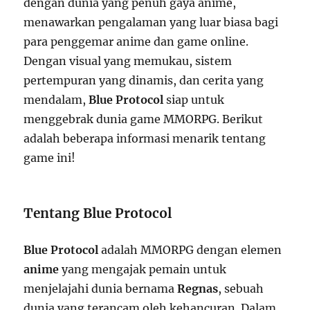
dengan dunia yang penuh gaya anime,
menawarkan pengalaman yang luar biasa bagi
para penggemar anime dan game online.
Dengan visual yang memukau, sistem
pertempuran yang dinamis, dan cerita yang
mendalam,
Blue Protocol
siap untuk
menggebrak dunia game MMORPG. Berikut
adalah beberapa informasi menarik tentang
game ini!
Tentang Blue Protocol
Blue Protocol
adalah MMORPG dengan elemen
anime
yang mengajak pemain untuk
menjelajahi dunia bernama
Regnas
, sebuah
dunia yang terancam oleh kehancuran. Dalam