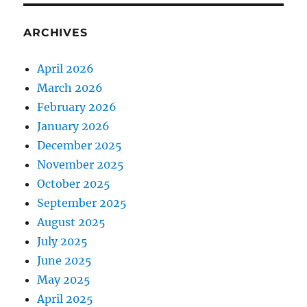
ARCHIVES
April 2026
March 2026
February 2026
January 2026
December 2025
November 2025
October 2025
September 2025
August 2025
July 2025
June 2025
May 2025
April 2025