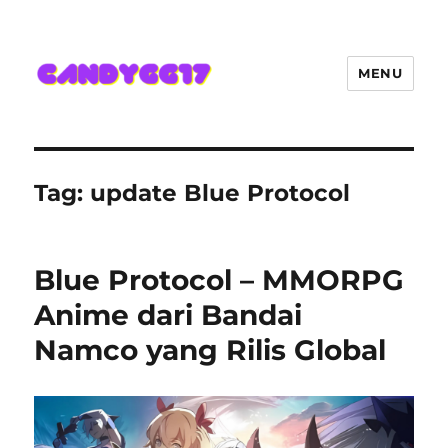
MENU
Candygg17 Angka Game Kini
Hadir Semakin Mantap Jackpot
Tag:
update Blue Protocol
Blue Protocol – MMORPG
Anime dari Bandai
Namco yang Rilis Global