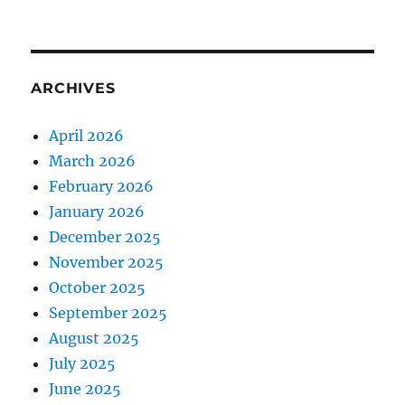
ARCHIVES
April 2026
March 2026
February 2026
January 2026
December 2025
November 2025
October 2025
September 2025
August 2025
July 2025
June 2025