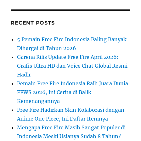
RECENT POSTS
5 Pemain Free Fire Indonesia Paling Banyak
Dihargai di Tahun 2026
Garena Rilis Update Free Fire April 2026:
Grafis Ultra HD dan Voice Chat Global Resmi
Hadir
Pemain Free Fire Indonesia Raih Juara Dunia
FFWS 2026, Ini Cerita di Balik
Kemenangannya
Free Fire Hadirkan Skin Kolaborasi dengan
Anime One Piece, Ini Daftar Itemnya
Mengapa Free Fire Masih Sangat Populer di
Indonesia Meski Usianya Sudah 8 Tahun?