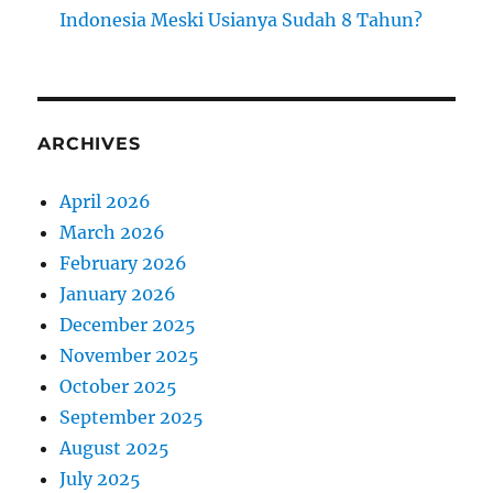
Indonesia Meski Usianya Sudah 8 Tahun?
ARCHIVES
April 2026
March 2026
February 2026
January 2026
December 2025
November 2025
October 2025
September 2025
August 2025
July 2025