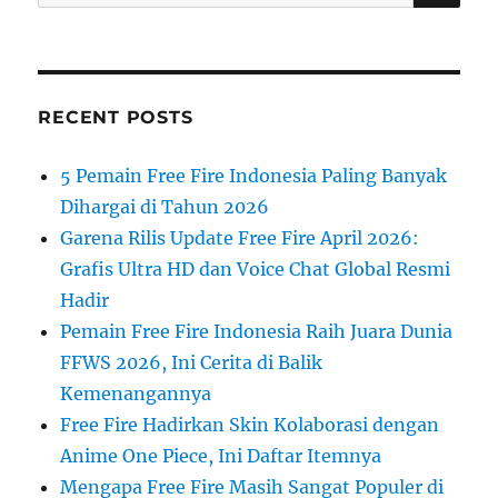
for:
RECENT POSTS
5 Pemain Free Fire Indonesia Paling Banyak
Dihargai di Tahun 2026
Garena Rilis Update Free Fire April 2026:
Grafis Ultra HD dan Voice Chat Global Resmi
Hadir
Pemain Free Fire Indonesia Raih Juara Dunia
FFWS 2026, Ini Cerita di Balik
Kemenangannya
Free Fire Hadirkan Skin Kolaborasi dengan
Anime One Piece, Ini Daftar Itemnya
Mengapa Free Fire Masih Sangat Populer di