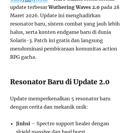
update terbesar
Wuthering Waves 2.0
pada 28
Maret 2026. Update ini menghadirkan
resonator baru, sistem combat yang jauh lebih
halus, serta konten endgame baru di dunia
Solaris-3. Patch ini gratis dan langsung
mendominasi pembicaraan komunitas action
RPG gacha.
Resonator Baru di Update 2.0
Update memperkenalkan 5 resonator baru
dengan cerita dan mekanik unik:
Jinhsi
– Spectro support healer dengan
shield massive dan heal burst