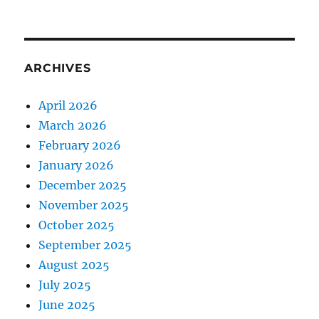
ARCHIVES
April 2026
March 2026
February 2026
January 2026
December 2025
November 2025
October 2025
September 2025
August 2025
July 2025
June 2025