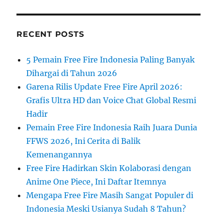
RECENT POSTS
5 Pemain Free Fire Indonesia Paling Banyak
Dihargai di Tahun 2026
Garena Rilis Update Free Fire April 2026:
Grafis Ultra HD dan Voice Chat Global Resmi
Hadir
Pemain Free Fire Indonesia Raih Juara Dunia
FFWS 2026, Ini Cerita di Balik
Kemenangannya
Free Fire Hadirkan Skin Kolaborasi dengan
Anime One Piece, Ini Daftar Itemnya
Mengapa Free Fire Masih Sangat Populer di
Indonesia Meski Usianya Sudah 8 Tahun?