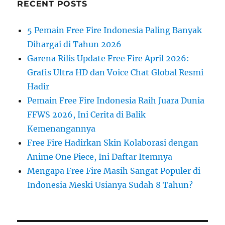
RECENT POSTS
5 Pemain Free Fire Indonesia Paling Banyak
Dihargai di Tahun 2026
Garena Rilis Update Free Fire April 2026:
Grafis Ultra HD dan Voice Chat Global Resmi
Hadir
Pemain Free Fire Indonesia Raih Juara Dunia
FFWS 2026, Ini Cerita di Balik
Kemenangannya
Free Fire Hadirkan Skin Kolaborasi dengan
Anime One Piece, Ini Daftar Itemnya
Mengapa Free Fire Masih Sangat Populer di
Indonesia Meski Usianya Sudah 8 Tahun?