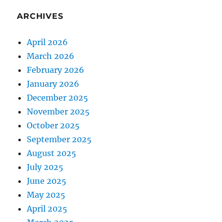
ARCHIVES
April 2026
March 2026
February 2026
January 2026
December 2025
November 2025
October 2025
September 2025
August 2025
July 2025
June 2025
May 2025
April 2025