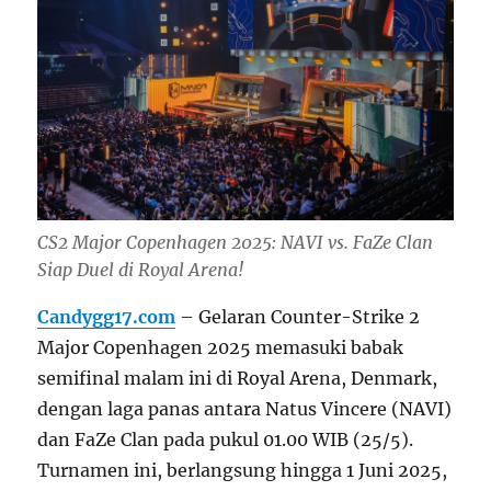
CS2 Major Copenhagen 2025: NAVI vs. FaZe Clan
Siap Duel di Royal Arena!
Candygg17.com
– Gelaran Counter-Strike 2
Major Copenhagen 2025 memasuki babak
semifinal malam ini di Royal Arena, Denmark,
dengan laga panas antara Natus Vincere (NAVI)
dan FaZe Clan pada pukul 01.00 WIB (25/5).
Turnamen ini, berlangsung hingga 1 Juni 2025,