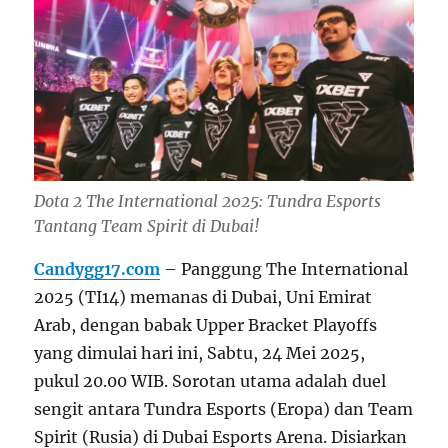
Dota 2 The International 2025: Tundra Esports
Tantang Team Spirit di Dubai!
Candygg17.com
– Panggung The International
2025 (TI14) memanas di Dubai, Uni Emirat
Arab, dengan babak Upper Bracket Playoffs
yang dimulai hari ini, Sabtu, 24 Mei 2025,
pukul 20.00 WIB. Sorotan utama adalah duel
sengit antara Tundra Esports (Eropa) dan Team
Spirit (Rusia) di Dubai Esports Arena. Disiarkan