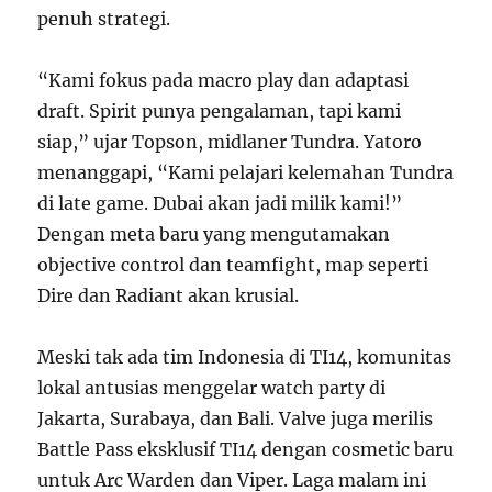
penuh strategi.
“Kami fokus pada macro play dan adaptasi
draft. Spirit punya pengalaman, tapi kami
siap,” ujar Topson, midlaner Tundra. Yatoro
menanggapi, “Kami pelajari kelemahan Tundra
di late game. Dubai akan jadi milik kami!”
Dengan meta baru yang mengutamakan
objective control dan teamfight, map seperti
Dire dan Radiant akan krusial.
Meski tak ada tim Indonesia di TI14, komunitas
lokal antusias menggelar watch party di
Jakarta, Surabaya, dan Bali. Valve juga merilis
Battle Pass eksklusif TI14 dengan cosmetic baru
untuk Arc Warden dan Viper. Laga malam ini