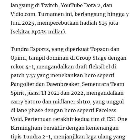
langsung di Twitch, YouTube Dota 2, dan
Vidio.com. Turnamen ini, berlangsung hingga 7
Juni 2025, memperebutkan hadiah $15 juta
(sekitar Rp235 miliar).
Tundra Esports, yang diperkuat Topson dan
Quinn, tampil dominan di Group Stage dengan
rekor 4-1, mengandalkan draft fleksibel di
patch 7.37 yang menekankan hero seperti
Pangolier dan Dawnbreaker. Sementara Team
Spirit, juara TI 2021 dan 2022, mengandalkan
carry Yatoro dan midlaner sh1ro, yang unggul
di lane phase dengan hero seperti Faceless
Void. Pertemuan terakhir kedua tim di ESL One
Birmingham berakhir dengan kemenangan
tipis Tundra 2-1, menjanjikan laga ulang yang