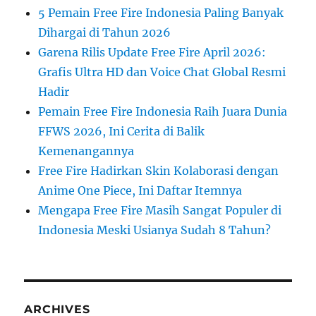
5 Pemain Free Fire Indonesia Paling Banyak
Dihargai di Tahun 2026
Garena Rilis Update Free Fire April 2026:
Grafis Ultra HD dan Voice Chat Global Resmi
Hadir
Pemain Free Fire Indonesia Raih Juara Dunia
FFWS 2026, Ini Cerita di Balik
Kemenangannya
Free Fire Hadirkan Skin Kolaborasi dengan
Anime One Piece, Ini Daftar Itemnya
Mengapa Free Fire Masih Sangat Populer di
Indonesia Meski Usianya Sudah 8 Tahun?
ARCHIVES