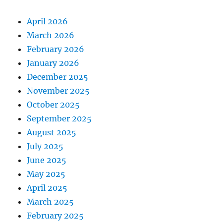
April 2026
March 2026
February 2026
January 2026
December 2025
November 2025
October 2025
September 2025
August 2025
July 2025
June 2025
May 2025
April 2025
March 2025
February 2025