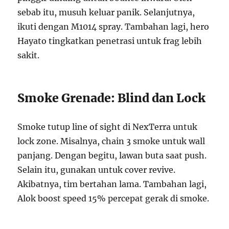
sebab itu, musuh keluar panik. Selanjutnya,
ikuti dengan M1014 spray. Tambahan lagi, hero
Hayato tingkatkan penetrasi untuk frag lebih
sakit.
Smoke Grenade: Blind dan Lock
Smoke tutup line of sight di NexTerra untuk
lock zone. Misalnya, chain 3 smoke untuk wall
panjang. Dengan begitu, lawan buta saat push.
Selain itu, gunakan untuk cover revive.
Akibatnya, tim bertahan lama. Tambahan lagi,
Alok boost speed 15% percepat gerak di smoke.