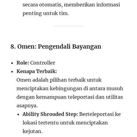
secara otomatis, memberikan informasi
penting untuk tim.
8. Omen: Pengendali Bayangan
Role:
Controller
Kenapa Terbaik:
Omen adalah pilihan terbaik untuk
menciptakan kebingungan di antara musuh
dengan kemampuan teleportasi dan utilitas
asapnya.
Ability Shrouded Step:
Berteleportasi ke
lokasi tertentu untuk menciptakan
kejutan.