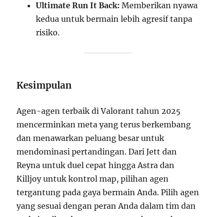
Ultimate Run It Back:
Memberikan nyawa
kedua untuk bermain lebih agresif tanpa
risiko.
Kesimpulan
Agen-agen terbaik di Valorant tahun 2025
mencerminkan meta yang terus berkembang
dan menawarkan peluang besar untuk
mendominasi pertandingan. Dari Jett dan
Reyna untuk duel cepat hingga Astra dan
Killjoy untuk kontrol map, pilihan agen
tergantung pada gaya bermain Anda. Pilih agen
yang sesuai dengan peran Anda dalam tim dan