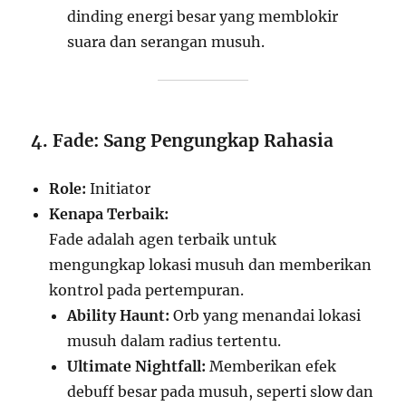
dinding energi besar yang memblokir
suara dan serangan musuh.
4. Fade: Sang Pengungkap Rahasia
Role:
Initiator
Kenapa Terbaik:
Fade adalah agen terbaik untuk
mengungkap lokasi musuh dan memberikan
kontrol pada pertempuran.
Ability Haunt:
Orb yang menandai lokasi
musuh dalam radius tertentu.
Ultimate Nightfall:
Memberikan efek
debuff besar pada musuh, seperti slow dan