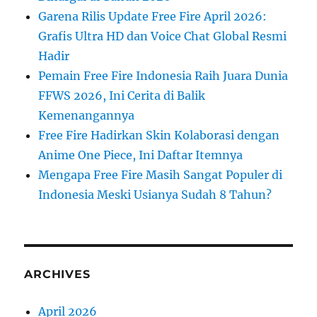
Garena Rilis Update Free Fire April 2026:
Grafis Ultra HD dan Voice Chat Global Resmi
Hadir
Pemain Free Fire Indonesia Raih Juara Dunia
FFWS 2026, Ini Cerita di Balik
Kemenangannya
Free Fire Hadirkan Skin Kolaborasi dengan
Anime One Piece, Ini Daftar Itemnya
Mengapa Free Fire Masih Sangat Populer di
Indonesia Meski Usianya Sudah 8 Tahun?
ARCHIVES
April 2026