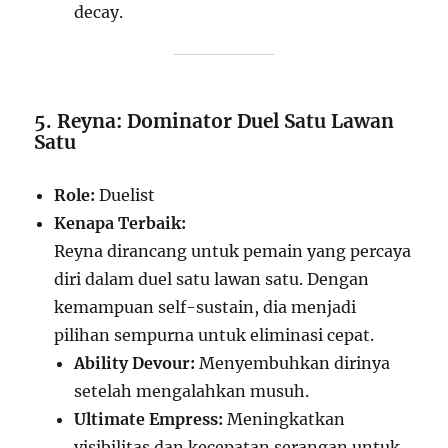
decay.
5. Reyna: Dominator Duel Satu Lawan
Satu
Role:
Duelist
Kenapa Terbaik:
Reyna dirancang untuk pemain yang percaya
diri dalam duel satu lawan satu. Dengan
kemampuan self-sustain, dia menjadi
pilihan sempurna untuk eliminasi cepat.
Ability Devour:
Menyembuhkan dirinya
setelah mengalahkan musuh.
Ultimate Empress:
Meningkatkan
visibilitas dan kecepatan serangan untuk