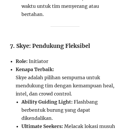
waktu untuk tim menyerang atau
bertahan.
7. Skye: Pendukung Fleksibel
Role:
Initiator
Kenapa Terbaik:
Skye adalah pilihan sempurna untuk
mendukung tim dengan kemampuan heal,
intel, dan crowd control.
Ability Guiding Light:
Flashbang
berbentuk burung yang dapat
dikendalikan.
Ultimate Seekers:
Melacak lokasi musuh