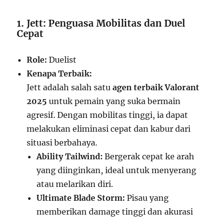
1. Jett: Penguasa Mobilitas dan Duel
Cepat
Role:
Duelist
Kenapa Terbaik:
Jett adalah salah satu
agen terbaik Valorant
2025
untuk pemain yang suka bermain
agresif. Dengan mobilitas tinggi, ia dapat
melakukan eliminasi cepat dan kabur dari
situasi berbahaya.
Ability Tailwind:
Bergerak cepat ke arah
yang diinginkan, ideal untuk menyerang
atau melarikan diri.
Ultimate Blade Storm:
Pisau yang
memberikan damage tinggi dan akurasi