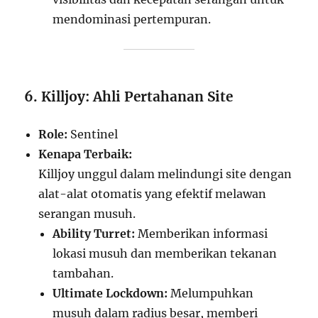
mendominasi pertempuran.
6. Killjoy: Ahli Pertahanan Site
Role:
Sentinel
Kenapa Terbaik:
Killjoy unggul dalam melindungi site dengan
alat-alat otomatis yang efektif melawan
serangan musuh.
Ability Turret:
Memberikan informasi
lokasi musuh dan memberikan tekanan
tambahan.
Ultimate Lockdown:
Melumpuhkan
musuh dalam radius besar, memberi