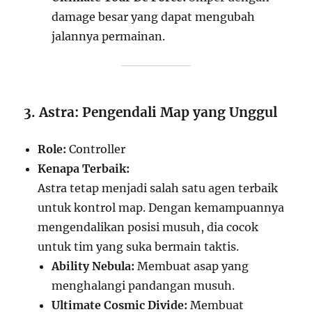
damage besar yang dapat mengubah
jalannya permainan.
3. Astra: Pengendali Map yang Unggul
Role:
Controller
Kenapa Terbaik:
Astra tetap menjadi salah satu agen terbaik
untuk kontrol map. Dengan kemampuannya
mengendalikan posisi musuh, dia cocok
untuk tim yang suka bermain taktis.
Ability Nebula:
Membuat asap yang
menghalangi pandangan musuh.
Ultimate Cosmic Divide:
Membuat