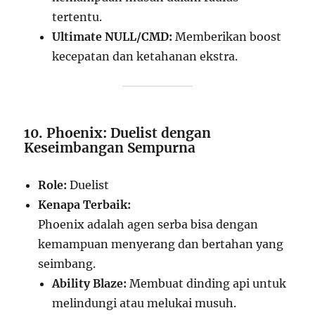
tertentu.
Ultimate NULL/CMD:
Memberikan boost
kecepatan dan ketahanan ekstra.
10. Phoenix: Duelist dengan
Keseimbangan Sempurna
Role:
Duelist
Kenapa Terbaik:
Phoenix adalah agen serba bisa dengan
kemampuan menyerang dan bertahan yang
seimbang.
Ability Blaze:
Membuat dinding api untuk
melindungi atau melukai musuh.