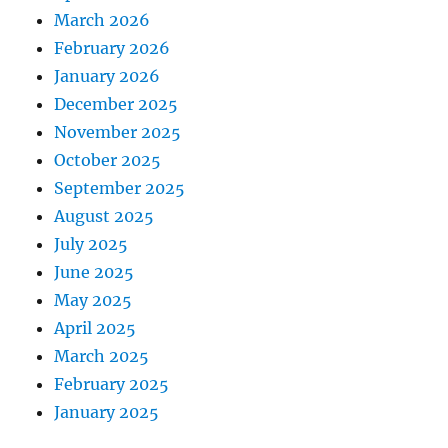
March 2026
February 2026
January 2026
December 2025
November 2025
October 2025
September 2025
August 2025
July 2025
June 2025
May 2025
April 2025
March 2025
February 2025
January 2025