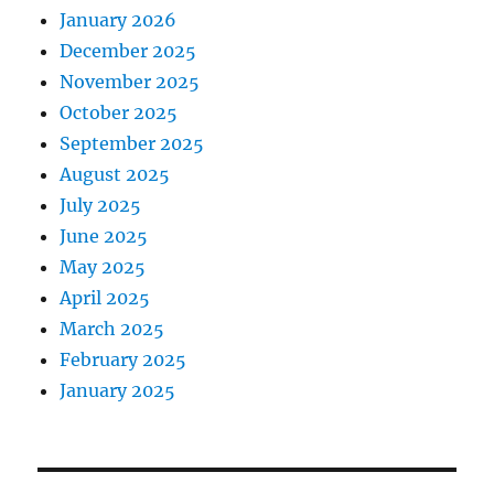
January 2026
December 2025
November 2025
October 2025
September 2025
August 2025
July 2025
June 2025
May 2025
April 2025
March 2025
February 2025
January 2025