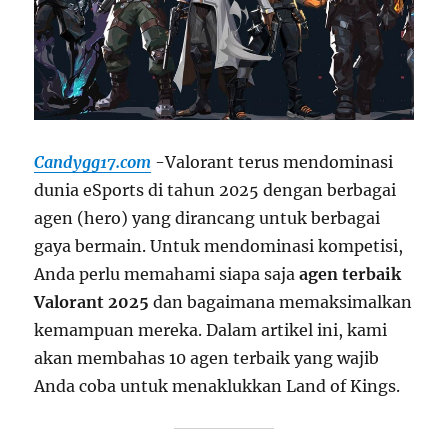
Candygg17.com
-Valorant terus mendominasi
dunia eSports di tahun 2025 dengan berbagai
agen (hero) yang dirancang untuk berbagai
gaya bermain. Untuk mendominasi kompetisi,
Anda perlu memahami siapa saja
agen terbaik
Valorant 2025
dan bagaimana memaksimalkan
kemampuan mereka. Dalam artikel ini, kami
akan membahas 10 agen terbaik yang wajib
Anda coba untuk menaklukkan Land of Kings.