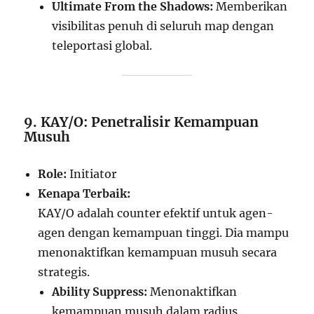
Ultimate From the Shadows:
Memberikan
visibilitas penuh di seluruh map dengan
teleportasi global.
9. KAY/O: Penetralisir Kemampuan
Musuh
Role:
Initiator
Kenapa Terbaik:
KAY/O adalah counter efektif untuk agen-
agen dengan kemampuan tinggi. Dia mampu
menonaktifkan kemampuan musuh secara
strategis.
Ability Suppress:
Menonaktifkan
kemampuan musuh dalam radius