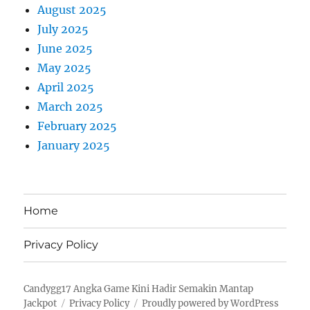
August 2025
July 2025
June 2025
May 2025
April 2025
March 2025
February 2025
January 2025
Home
Privacy Policy
Candygg17 Angka Game Kini Hadir Semakin Mantap
Jackpot
Privacy Policy
Proudly powered by WordPress