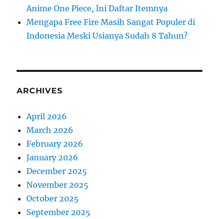
Anime One Piece, Ini Daftar Itemnya
Mengapa Free Fire Masih Sangat Populer di
Indonesia Meski Usianya Sudah 8 Tahun?
ARCHIVES
April 2026
March 2026
February 2026
January 2026
December 2025
November 2025
October 2025
September 2025