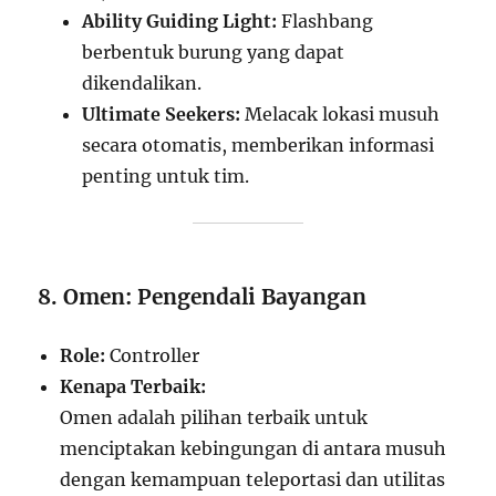
Ability Guiding Light:
Flashbang
berbentuk burung yang dapat
dikendalikan.
Ultimate Seekers:
Melacak lokasi musuh
secara otomatis, memberikan informasi
penting untuk tim.
8. Omen: Pengendali Bayangan
Role:
Controller
Kenapa Terbaik:
Omen adalah pilihan terbaik untuk
menciptakan kebingungan di antara musuh
dengan kemampuan teleportasi dan utilitas