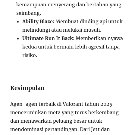
kemampuan menyerang dan bertahan yang
seimbang.
Ability Blaze:
Membuat dinding api untuk
melindungi atau melukai musuh.
Ultimate Run It Back:
Memberikan nyawa
kedua untuk bermain lebih agresif tanpa
risiko.
Kesimpulan
Agen-agen terbaik di Valorant tahun 2025
mencerminkan meta yang terus berkembang
dan menawarkan peluang besar untuk
mendominasi pertandingan. Dari Jett dan