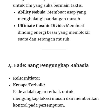
untuk tim yang suka bermain taktis.
Ability Nebula:
Membuat asap yang
menghalangi pandangan musuh.
Ultimate Cosmic Divide:
Membuat
dinding energi besar yang memblokir
suara dan serangan musuh.
4. Fade: Sang Pengungkap Rahasia
Role:
Initiator
Kenapa Terbaik:
Fade adalah agen terbaik untuk
mengungkap lokasi musuh dan memberikan
kontrol pada pertempuran.