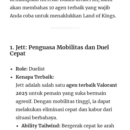
akan membahas 10 agen terbaik yang wajib
Anda coba untuk menaklukkan Land of Kings.
1. Jett: Penguasa Mobilitas dan Duel
Cepat
Role:
Duelist
Kenapa Terbaik:
Jett adalah salah satu
agen terbaik Valorant
2025
untuk pemain yang suka bermain
agresif. Dengan mobilitas tinggi, ia dapat
melakukan eliminasi cepat dan kabur dari
situasi berbahaya.
Ability Tailwind:
Bergerak cepat ke arah