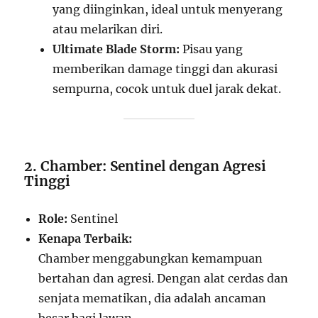
yang diinginkan, ideal untuk menyerang
atau melarikan diri.
Ultimate Blade Storm:
Pisau yang
memberikan damage tinggi dan akurasi
sempurna, cocok untuk duel jarak dekat.
2. Chamber: Sentinel dengan Agresi
Tinggi
Role:
Sentinel
Kenapa Terbaik:
Chamber menggabungkan kemampuan
bertahan dan agresi. Dengan alat cerdas dan
senjata mematikan, dia adalah ancaman
besar bagi lawan.