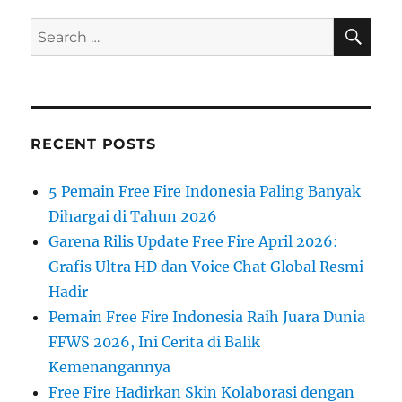
SE
Search
for:
RECENT POSTS
5 Pemain Free Fire Indonesia Paling Banyak
Dihargai di Tahun 2026
Garena Rilis Update Free Fire April 2026:
Grafis Ultra HD dan Voice Chat Global Resmi
Hadir
Pemain Free Fire Indonesia Raih Juara Dunia
FFWS 2026, Ini Cerita di Balik
Kemenangannya
Free Fire Hadirkan Skin Kolaborasi dengan