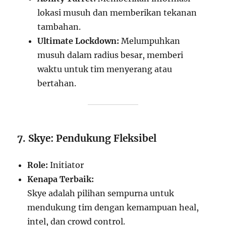
lokasi musuh dan memberikan tekanan
tambahan.
Ultimate Lockdown:
Melumpuhkan
musuh dalam radius besar, memberi
waktu untuk tim menyerang atau
bertahan.
7. Skye: Pendukung Fleksibel
Role:
Initiator
Kenapa Terbaik:
Skye adalah pilihan sempurna untuk
mendukung tim dengan kemampuan heal,
intel, dan crowd control.