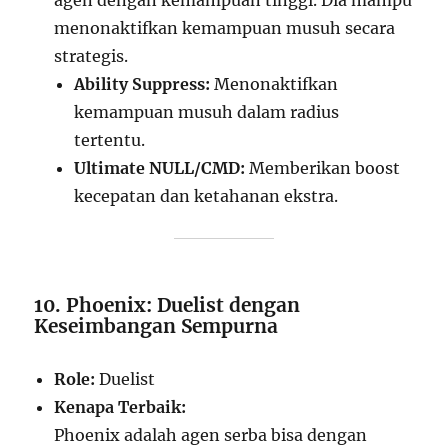
menonaktifkan kemampuan musuh secara
strategis.
Ability Suppress:
Menonaktifkan
kemampuan musuh dalam radius
tertentu.
Ultimate NULL/CMD:
Memberikan boost
kecepatan dan ketahanan ekstra.
10. Phoenix: Duelist dengan
Keseimbangan Sempurna
Role:
Duelist
Kenapa Terbaik:
Phoenix adalah agen serba bisa dengan