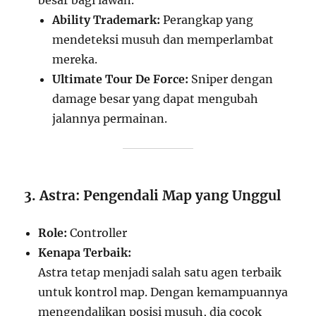
Ability Trademark:
Perangkap yang
mendeteksi musuh dan memperlambat
mereka.
Ultimate Tour De Force:
Sniper dengan
damage besar yang dapat mengubah
jalannya permainan.
3. Astra: Pengendali Map yang Unggul
Role:
Controller
Kenapa Terbaik:
Astra tetap menjadi salah satu agen terbaik
untuk kontrol map. Dengan kemampuannya
mengendalikan posisi musuh, dia cocok