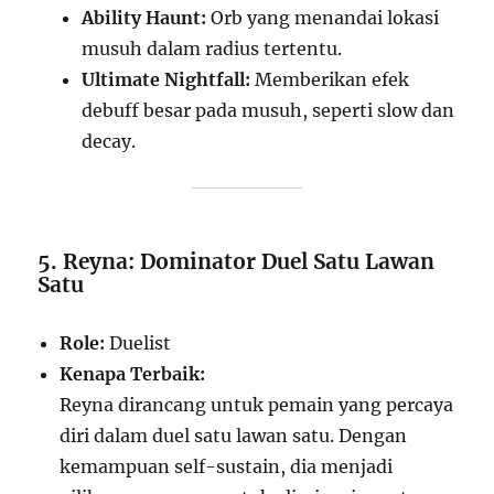
Ability Haunt:
Orb yang menandai lokasi
musuh dalam radius tertentu.
Ultimate Nightfall:
Memberikan efek
debuff besar pada musuh, seperti slow dan
decay.
5. Reyna: Dominator Duel Satu Lawan
Satu
Role:
Duelist
Kenapa Terbaik:
Reyna dirancang untuk pemain yang percaya
diri dalam duel satu lawan satu. Dengan
kemampuan self-sustain, dia menjadi