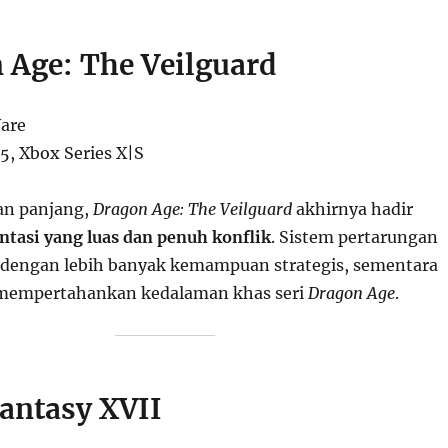
n Age: The Veilguard
are
5, Xbox Series X|S
an panjang,
Dragon Age: The Veilguard
akhirnya hadir
ntasi yang luas dan penuh konflik
. Sistem pertarungan
i dengan lebih banyak kemampuan strategis, sementara
p mempertahankan kedalaman khas seri
Dragon Age
.
Fantasy XVII