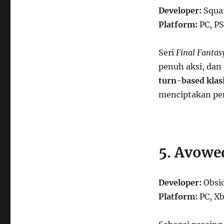
Developer:
Squar
Platform:
PC, P
Seri
Final Fantas
penuh aksi, da
turn-based kla
menciptakan pen
5. Avowe
Developer:
Obsid
Platform:
PC, Xb