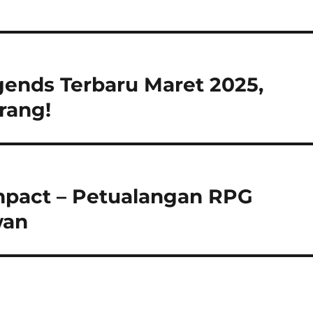
ends Terbaru Maret 2025,
rang!
pact – Petualangan RPG
wan