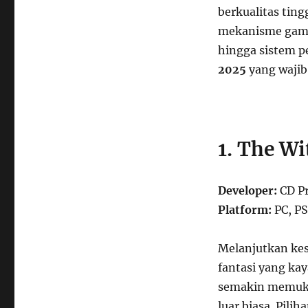
berkualitas tin
mekanisme gamep
hingga sistem p
2025
yang waji
1. The Wi
Developer:
CD Pr
Platform:
PC, PS
Melanjutkan ke
fantasi yang ka
semakin memuka
luar biasa. Pili