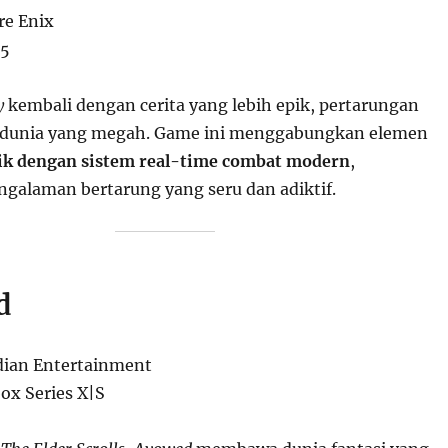
e Enix
S5
y
kembali dengan cerita yang lebih epik, pertarungan
n dunia yang megah. Game ini menggabungkan elemen
sik dengan sistem real-time combat modern
,
galaman bertarung yang seru dan adiktif.
d
ian Entertainment
ox Series X|S