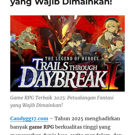
yang Wajib Dimainkan!
Game RPG Terbaik 2025: Petualangan Fantasi
yang Wajib Dimainkan!
Candygg17.com
– Tahun 2025 menghadirkan
banyak
game RPG
berkualitas tinggi yang