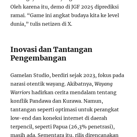
Oleh karena itu, demo di JGF 2025 diprediksi
ramai. “Game ini angkat budaya kita ke level
dunia,” tulis netizen di X.
Inovasi dan Tantangan
Pengembangan
Gamelan Studio, berdiri sejak 2023, fokus pada
narasi otentik wayang. Akibatnya,
Wayang
Warriors
hadirkan cerita mendalam tentang
konflik Pandawa dan Kurawa. Namun,
tantangan seperti optimasi untuk perangkat
low-end dan koneksi internet di daerah
terpencil, seperti Papua (26,3% penetrasi),
masih ada. Sementara itu, rilis direncanakan