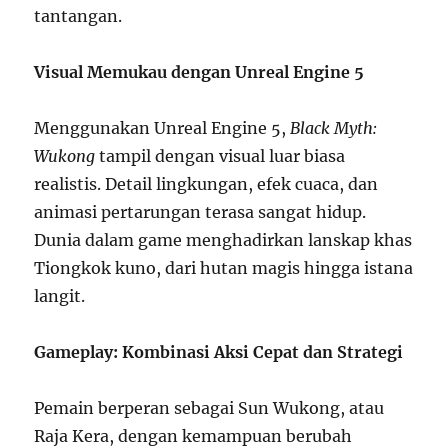
tantangan.
Visual Memukau dengan Unreal Engine 5
Menggunakan Unreal Engine 5,
Black Myth:
Wukong
tampil dengan visual luar biasa
realistis. Detail lingkungan, efek cuaca, dan
animasi pertarungan terasa sangat hidup.
Dunia dalam game menghadirkan lanskap khas
Tiongkok kuno, dari hutan magis hingga istana
langit.
Gameplay: Kombinasi Aksi Cepat dan Strategi
Pemain berperan sebagai Sun Wukong, atau
Raja Kera, dengan kemampuan berubah