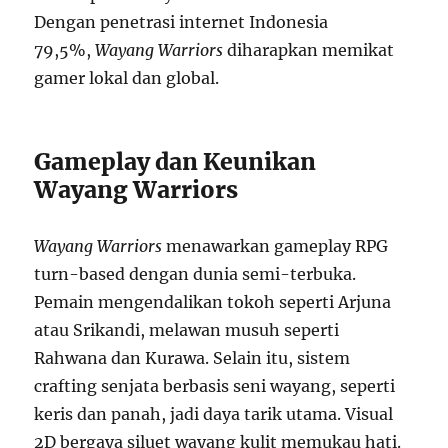
Dengan penetrasi internet Indonesia
79,5%,
Wayang Warriors
diharapkan memikat
gamer lokal dan global.
Gameplay dan Keunikan
Wayang Warriors
Wayang Warriors
menawarkan gameplay RPG
turn-based dengan dunia semi-terbuka.
Pemain mengendalikan tokoh seperti Arjuna
atau Srikandi, melawan musuh seperti
Rahwana dan Kurawa. Selain itu, sistem
crafting senjata berbasis seni wayang, seperti
keris dan panah, jadi daya tarik utama. Visual
2D bergaya siluet wayang kulit memukau hati.