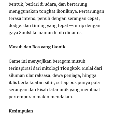
bentuk, berlari di udara, dan bertarung
menggunakan tongkat ikoniknya. Pertarungan
terasa intens, penuh dengan serangan cepat,
dodge, dan timing yang tepat—mirip dengan
gaya Soulslike namun lebih dinamis.
Musuh dan Bos yang Ikonik
Game ini menyajikan beragam musuh
terinspirasi dari mitologi Tiongkok. Mulai dari
siluman ular raksasa, dewa penjaga, hingga
iblis berkekuatan sihir, setiap bos punya pola
serangan dan kisah latar unik yang membuat
pertempuran makin mendalam.
Kesimpulan