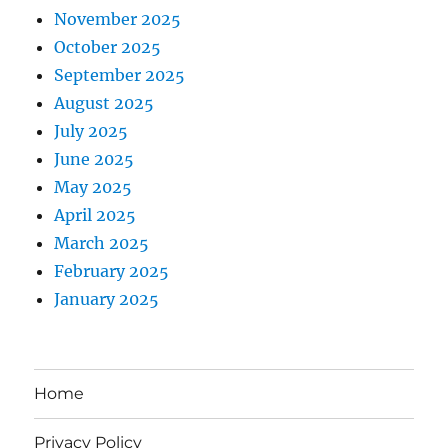
November 2025
October 2025
September 2025
August 2025
July 2025
June 2025
May 2025
April 2025
March 2025
February 2025
January 2025
Home
Privacy Policy