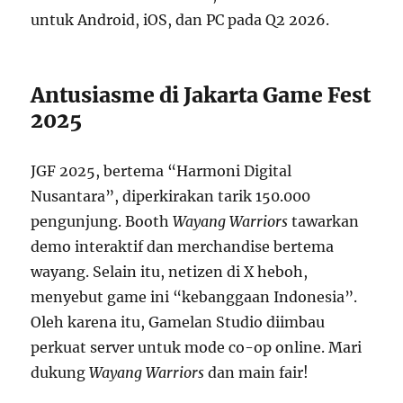
untuk Android, iOS, dan PC pada Q2 2026.
Antusiasme di Jakarta Game Fest
2025
JGF 2025, bertema “Harmoni Digital
Nusantara”, diperkirakan tarik 150.000
pengunjung. Booth
Wayang Warriors
tawarkan
demo interaktif dan merchandise bertema
wayang. Selain itu, netizen di X heboh,
menyebut game ini “kebanggaan Indonesia”.
Oleh karena itu, Gamelan Studio diimbau
perkuat server untuk mode co-op online. Mari
dukung
Wayang Warriors
dan main fair!