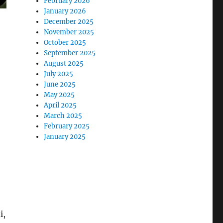
February 2026
January 2026
December 2025
November 2025
October 2025
September 2025
August 2025
July 2025
June 2025
May 2025
April 2025
March 2025
February 2025
January 2025
i,