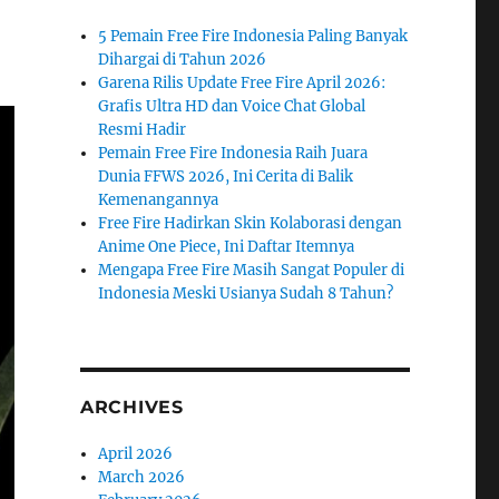
5 Pemain Free Fire Indonesia Paling Banyak
Dihargai di Tahun 2026
Garena Rilis Update Free Fire April 2026:
Grafis Ultra HD dan Voice Chat Global
Resmi Hadir
Pemain Free Fire Indonesia Raih Juara
Dunia FFWS 2026, Ini Cerita di Balik
Kemenangannya
Free Fire Hadirkan Skin Kolaborasi dengan
Anime One Piece, Ini Daftar Itemnya
Mengapa Free Fire Masih Sangat Populer di
Indonesia Meski Usianya Sudah 8 Tahun?
ARCHIVES
April 2026
March 2026