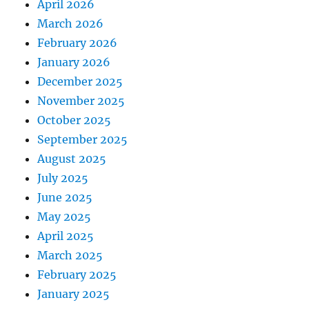
April 2026
March 2026
February 2026
January 2026
December 2025
November 2025
October 2025
September 2025
August 2025
July 2025
June 2025
May 2025
April 2025
March 2025
February 2025
January 2025