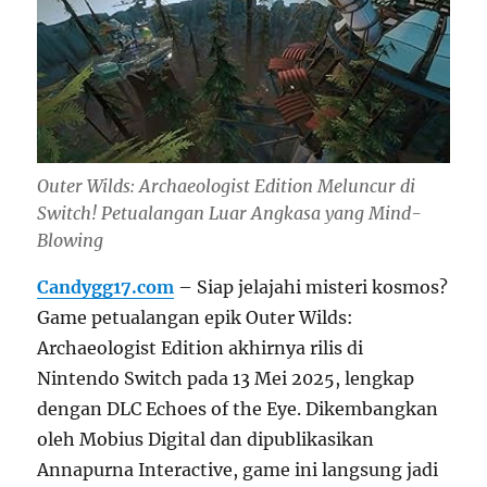
Outer Wilds: Archaeologist Edition Meluncur di
Switch! Petualangan Luar Angkasa yang Mind-
Blowing
Candygg17.com
– Siap jelajahi misteri kosmos?
Game petualangan epik Outer Wilds:
Archaeologist Edition akhirnya rilis di
Nintendo Switch pada 13 Mei 2025, lengkap
dengan DLC Echoes of the Eye. Dikembangkan
oleh Mobius Digital dan dipublikasikan
Annapurna Interactive, game ini langsung jadi