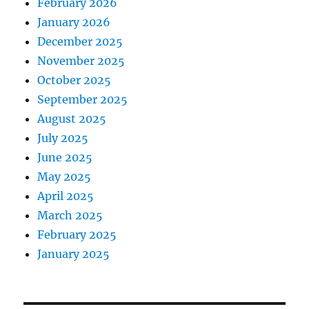
February 2026
January 2026
December 2025
November 2025
October 2025
September 2025
August 2025
July 2025
June 2025
May 2025
April 2025
March 2025
February 2025
January 2025