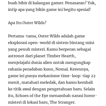
buah bibir di kalangan gamer. Penasaran? Yuk,
intip apa yang bikin game ini begitu spesial!
Apa Itu Outer Wilds?
Pertama-tama, Outer Wilds adalah game
eksplorasi open-world di sistem bintang mini
yang penuh misteri. Kamu berperan sebagai
astronot dari planet Timber Hearth,
menjelajahi dunia alien untuk mengungkap
rahasia peradaban kuno, Nomai. Kerennya,
game ini punya mekanisme time-loop: tiap 22
menit, matahari meledak, dan kamu kembali
ke titik awal dengan pengetahuan baru. Selain
itu, Echoes of the Eye menambah narasi horor-
misteri di lokasi baru, The Stranger.