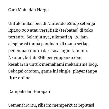
Cara Main dan Harga
Untuk mulai, beli di Nintendo eShop seharga
Rp400.000 atau versi fisik (terbatas) di toko
tertentu. Selanjutnya, nikmati 15-20 jam
eksplorasi tanpa panduan, di mana setiap
penemuan murni dari rasa ingin tahumu.
Namun, butuh 8GB penyimpanan dan
kesabaran untuk memahami mekanisme loop.
Sebagai catatan, game ini single-player tanpa
fitur online.
Dampak dan Harapan
Sementara itu, rilis ini memperkuat reputasi