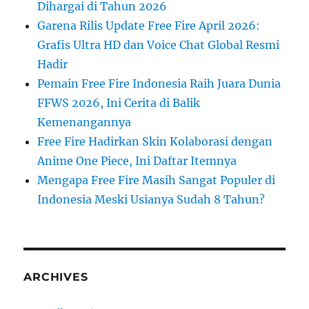
Dihargai di Tahun 2026
Garena Rilis Update Free Fire April 2026:
Grafis Ultra HD dan Voice Chat Global Resmi
Hadir
Pemain Free Fire Indonesia Raih Juara Dunia
FFWS 2026, Ini Cerita di Balik
Kemenangannya
Free Fire Hadirkan Skin Kolaborasi dengan
Anime One Piece, Ini Daftar Itemnya
Mengapa Free Fire Masih Sangat Populer di
Indonesia Meski Usianya Sudah 8 Tahun?
ARCHIVES