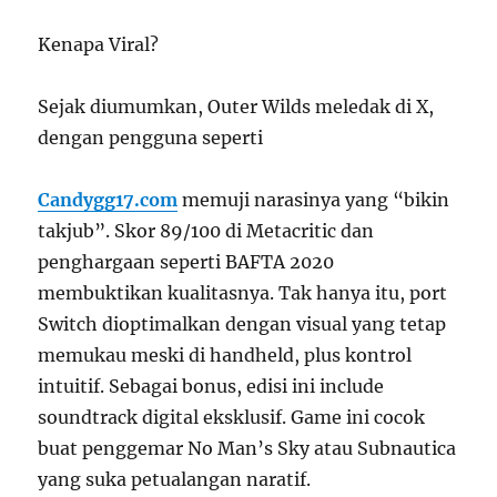
Kenapa Viral?
Sejak diumumkan, Outer Wilds meledak di X,
dengan pengguna seperti
Candygg17.com
memuji narasinya yang “bikin
takjub”. Skor 89/100 di Metacritic dan
penghargaan seperti BAFTA 2020
membuktikan kualitasnya. Tak hanya itu, port
Switch dioptimalkan dengan visual yang tetap
memukau meski di handheld, plus kontrol
intuitif. Sebagai bonus, edisi ini include
soundtrack digital eksklusif. Game ini cocok
buat penggemar No Man’s Sky atau Subnautica
yang suka petualangan naratif.