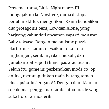
Pertama-tama, Little Nightmares III
mengajakmu ke Nowhere, dunia distopia
penuh makhluk mengerikan. Kamu kendalikan
dua protagonis baru, Low dan Alone, yang
berjuang kabur dari ancaman seperti Monster
Baby raksasa. Dengan mekanisme puzzle-
platformer, kamu selesaikan teka-teki
lingkungan, sembunyi dari musuh, dan
gunakan alat seperti kunci pas atau busur.
Selain itu, game ini perkenalkan mode co-op
online, memungkinkan main bareng teman,
plus opsi solo dengan AI. Dengan demikian, ini
cocok buat penggemar Limbo atau Inside yang
suka horor atmosferik.