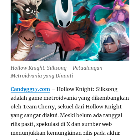
Hollow Knight: Silksong – Petualangan
Metroidvania yang Dinanti
Candygg17.com
– Hollow Knight: Silksong
adalah game metroidvania yang dikembangkan
oleh Team Cherry, sekuel dari Hollow Knight
yang sangat diakui. Meski belum ada tanggal
rilis pasti, spekulasi di X dan sumber web
menunjukkan kemungkinan rilis pada akhir