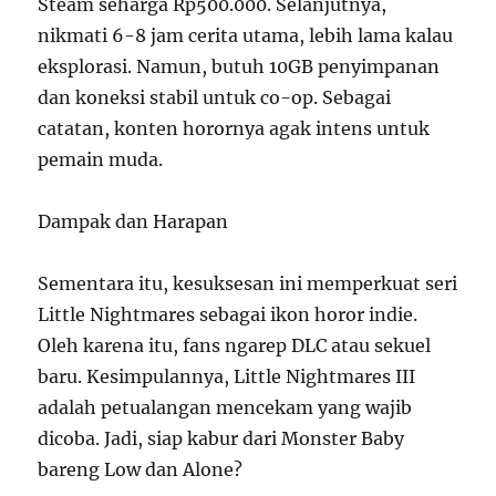
Steam seharga Rp500.000. Selanjutnya,
nikmati 6-8 jam cerita utama, lebih lama kalau
eksplorasi. Namun, butuh 10GB penyimpanan
dan koneksi stabil untuk co-op. Sebagai
catatan, konten horornya agak intens untuk
pemain muda.
Dampak dan Harapan
Sementara itu, kesuksesan ini memperkuat seri
Little Nightmares sebagai ikon horor indie.
Oleh karena itu, fans ngarep DLC atau sekuel
baru. Kesimpulannya, Little Nightmares III
adalah petualangan mencekam yang wajib
dicoba. Jadi, siap kabur dari Monster Baby
bareng Low dan Alone?