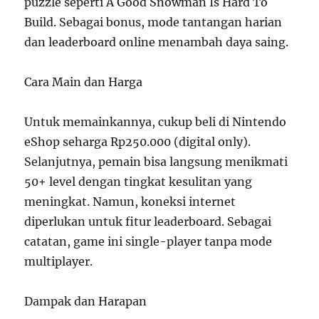
puzzle seperti A Good Snowman Is Hard To
Build. Sebagai bonus, mode tantangan harian
dan leaderboard online menambah daya saing.
Cara Main dan Harga
Untuk memainkannya, cukup beli di Nintendo
eShop seharga Rp250.000 (digital only).
Selanjutnya, pemain bisa langsung menikmati
50+ level dengan tingkat kesulitan yang
meningkat. Namun, koneksi internet
diperlukan untuk fitur leaderboard. Sebagai
catatan, game ini single-player tanpa mode
multiplayer.
Dampak dan Harapan