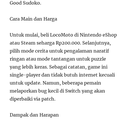
Good Sudoko.
Cara Main dan Harga
Untuk mulai, beli LocoMoto di Nintendo eShop
atau Steam seharga Rp200.000. Selanjutnya,
pilih mode cerita untuk pengalaman naratif
ringan atau mode tantangan untuk puzzle
yang lebih keras. Sebagai catatan, game ini
single-player dan tidak butuh internet kecuali
untuk update. Namun, beberapa pemain
melaporkan bug kecil di Switch yang akan
diperbaiki via patch.
Dampak dan Harapan