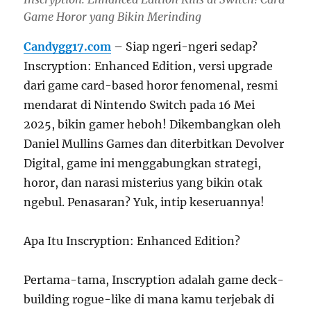
Game Horor yang Bikin Merinding
Candygg17.com
– Siap ngeri-ngeri sedap?
Inscryption: Enhanced Edition, versi upgrade
dari game card-based horor fenomenal, resmi
mendarat di Nintendo Switch pada 16 Mei
2025, bikin gamer heboh! Dikembangkan oleh
Daniel Mullins Games dan diterbitkan Devolver
Digital, game ini menggabungkan strategi,
horor, dan narasi misterius yang bikin otak
ngebul. Penasaran? Yuk, intip keseruannya!
Apa Itu Inscryption: Enhanced Edition?
Pertama-tama, Inscryption adalah game deck-
building rogue-like di mana kamu terjebak di