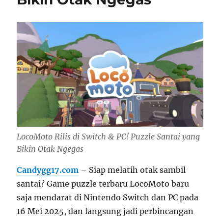
LocoMoto Rilis di Switch & PC! Puzzle Santai yang
Bikin Otak Ngegas
Candygg17.com
– Siap melatih otak sambil
santai? Game puzzle terbaru LocoMoto baru
saja mendarat di Nintendo Switch dan PC pada
16 Mei 2025, dan langsung jadi perbincangan