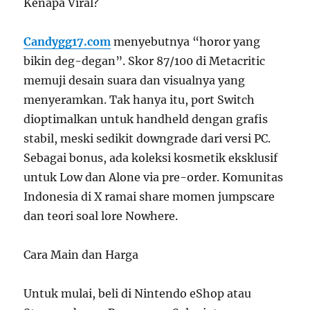
Kenapa Viral?
Candygg17.com
menyebutnya “horor yang
bikin deg-degan”. Skor 87/100 di Metacritic
memuji desain suara dan visualnya yang
menyeramkan. Tak hanya itu, port Switch
dioptimalkan untuk handheld dengan grafis
stabil, meski sedikit downgrade dari versi PC.
Sebagai bonus, ada koleksi kosmetik eksklusif
untuk Low dan Alone via pre-order. Komunitas
Indonesia di X ramai share momen jumpscare
dan teori soal lore Nowhere.
Cara Main dan Harga
Untuk mulai, beli di Nintendo eShop atau