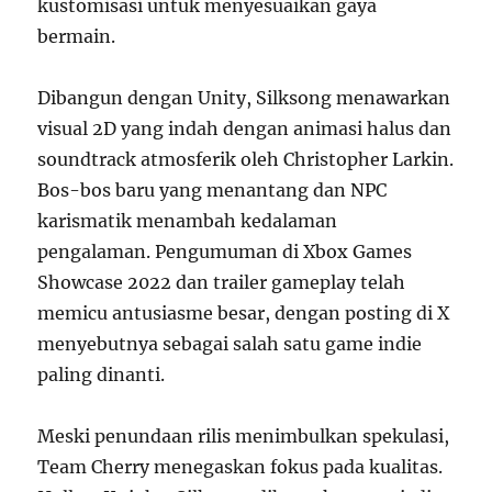
kustomisasi untuk menyesuaikan gaya
bermain.
Dibangun dengan Unity, Silksong menawarkan
visual 2D yang indah dengan animasi halus dan
soundtrack atmosferik oleh Christopher Larkin.
Bos-bos baru yang menantang dan NPC
karismatik menambah kedalaman
pengalaman. Pengumuman di Xbox Games
Showcase 2022 dan trailer gameplay telah
memicu antusiasme besar, dengan posting di X
menyebutnya sebagai salah satu game indie
paling dinanti.
Meski penundaan rilis menimbulkan spekulasi,
Team Cherry menegaskan fokus pada kualitas.