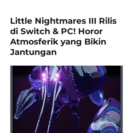
Little Nightmares III Rilis
di Switch & PC! Horor
Atmosferik yang Bikin
Jantungan