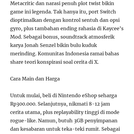
Metacritic dan narasi penuh plot twist bikin
game ini legenda. Tak hanya itu, port Switch
dioptimalkan dengan kontrol sentuh dan opsi
gyro, plus tambahan ending rahasia di Kaycee’s
Mod. Sebagai bonus, soundtrack atmosferik
karya Jonah Senzel bikin bulu kuduk
merinding. Komunitas Indonesia ramai bahas
share teori konspirasi soal cerita di X.
Cara Main dan Harga
Untuk mulai, beli di Nintendo eShop seharga
Rp300.000. Selanjutnya, nikmati 8-12 jam
cerita utama, plus replayability tinggi di mode
rogue-like. Namun, butuh 3GB penyimpanan
dan kesabaran untuk teka-teki rumit. Sebagai