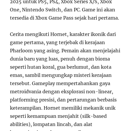
2025 untuk PS5, PS4, Xbox Series X/S, Xbox
One, Nintendo Switch, dan PC. Game ini akan
tersedia di Xbox Game Pass sejak hari pertama.
Cerita mengikuti Hornet, karakter ikonik dari
game pertama, yang terjebak di kerajaan
Pharloom yang asing. Pemain akan menjelajahi
dunia baru yang luas, penuh dengan bioma
seperti hutan koral, gua berlumut, dan kota
emas, sambil mengungkap misteri kerajaan
tersebut. Gameplay mempertahankan gaya
metroidvania dengan eksplorasi non-linear,
platforming presisi, dan pertarungan berbasis
keterampilan. Hornet memiliki mekanik unik
seperti kemampuan menjahit (silk-based
abilities), lompatan lincah, dan alat