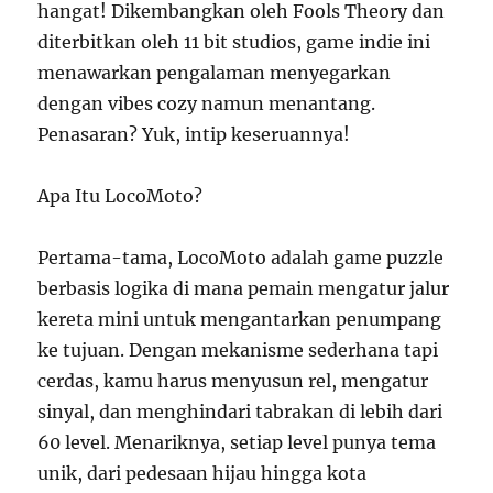
hangat! Dikembangkan oleh Fools Theory dan
diterbitkan oleh 11 bit studios, game indie ini
menawarkan pengalaman menyegarkan
dengan vibes cozy namun menantang.
Penasaran? Yuk, intip keseruannya!
Apa Itu LocoMoto?
Pertama-tama, LocoMoto adalah game puzzle
berbasis logika di mana pemain mengatur jalur
kereta mini untuk mengantarkan penumpang
ke tujuan. Dengan mekanisme sederhana tapi
cerdas, kamu harus menyusun rel, mengatur
sinyal, dan menghindari tabrakan di lebih dari
60 level. Menariknya, setiap level punya tema
unik, dari pedesaan hijau hingga kota