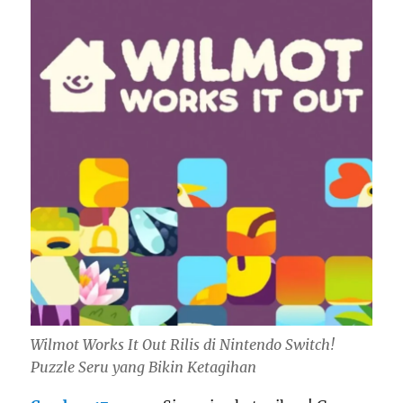
Wilmot Works It Out Rilis di Nintendo Switch!
Puzzle Seru yang Bikin Ketagihan