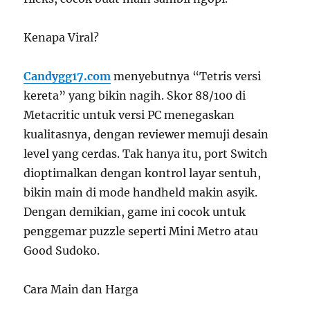
Kenapa Viral?
Candygg17.com
menyebutnya “Tetris versi
kereta” yang bikin nagih. Skor 88/100 di
Metacritic untuk versi PC menegaskan
kualitasnya, dengan reviewer memuji desain
level yang cerdas. Tak hanya itu, port Switch
dioptimalkan dengan kontrol layar sentuh,
bikin main di mode handheld makin asyik.
Dengan demikian, game ini cocok untuk
penggemar puzzle seperti Mini Metro atau
Good Sudoko.
Cara Main dan Harga