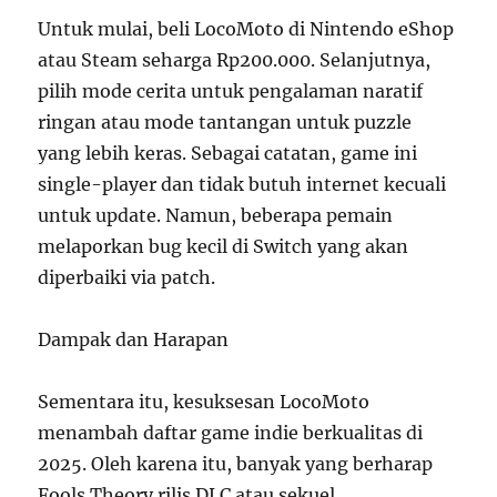
Untuk mulai, beli LocoMoto di Nintendo eShop
atau Steam seharga Rp200.000. Selanjutnya,
pilih mode cerita untuk pengalaman naratif
ringan atau mode tantangan untuk puzzle
yang lebih keras. Sebagai catatan, game ini
single-player dan tidak butuh internet kecuali
untuk update. Namun, beberapa pemain
melaporkan bug kecil di Switch yang akan
diperbaiki via patch.
Dampak dan Harapan
Sementara itu, kesuksesan LocoMoto
menambah daftar game indie berkualitas di
2025. Oleh karena itu, banyak yang berharap
Fools Theory rilis DLC atau sekuel.