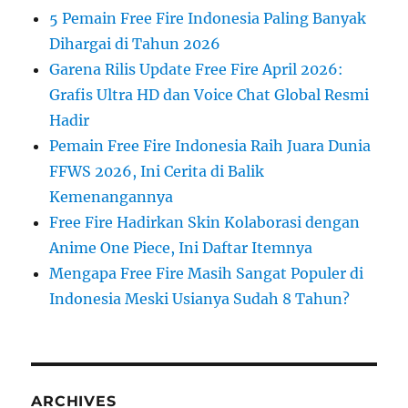
5 Pemain Free Fire Indonesia Paling Banyak
Dihargai di Tahun 2026
Garena Rilis Update Free Fire April 2026:
Grafis Ultra HD dan Voice Chat Global Resmi
Hadir
Pemain Free Fire Indonesia Raih Juara Dunia
FFWS 2026, Ini Cerita di Balik
Kemenangannya
Free Fire Hadirkan Skin Kolaborasi dengan
Anime One Piece, Ini Daftar Itemnya
Mengapa Free Fire Masih Sangat Populer di
Indonesia Meski Usianya Sudah 8 Tahun?
ARCHIVES