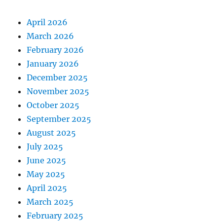
April 2026
March 2026
February 2026
January 2026
December 2025
November 2025
October 2025
September 2025
August 2025
July 2025
June 2025
May 2025
April 2025
March 2025
February 2025