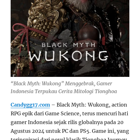
“Black Myth: Wukong” Menggebrak, Gamer
Indonesia Terpukau Cerita Mitologi Tionghoa
Candygg17.com
– Black Myth: Wukong, action
RPG epik dari Game Science, terus mencuri hati
gamer Indonesia sejak rilis globalnya pada 20
Agustus 2024 untuk PC dan PS5. Game ini, yang
terinspirasi dari novel klasik Tionghoa Journey