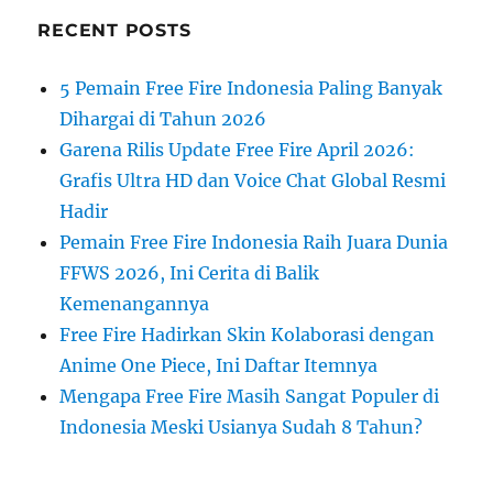
RECENT POSTS
5 Pemain Free Fire Indonesia Paling Banyak
Dihargai di Tahun 2026
Garena Rilis Update Free Fire April 2026:
Grafis Ultra HD dan Voice Chat Global Resmi
Hadir
Pemain Free Fire Indonesia Raih Juara Dunia
FFWS 2026, Ini Cerita di Balik
Kemenangannya
Free Fire Hadirkan Skin Kolaborasi dengan
Anime One Piece, Ini Daftar Itemnya
Mengapa Free Fire Masih Sangat Populer di
Indonesia Meski Usianya Sudah 8 Tahun?