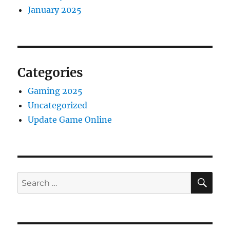
January 2025
Categories
Gaming 2025
Uncategorized
Update Game Online
SE
Search
for: