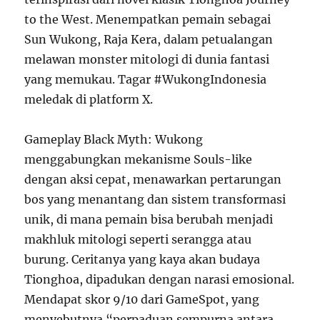
to the West. Menempatkan pemain sebagai
Sun Wukong, Raja Kera, dalam petualangan
melawan monster mitologi di dunia fantasi
yang memukau. Tagar #WukongIndonesia
meledak di platform X.
Gameplay Black Myth: Wukong
menggabungkan mekanisme Souls-like
dengan aksi cepat, menawarkan pertarungan
bos yang menantang dan sistem transformasi
unik, di mana pemain bisa berubah menjadi
makhluk mitologi seperti serangga atau
burung. Ceritanya yang kaya akan budaya
Tionghoa, dipadukan dengan narasi emosional.
Mendapat skor 9/10 dari GameSpot, yang
menyebutnya “perpaduan sempurna antara