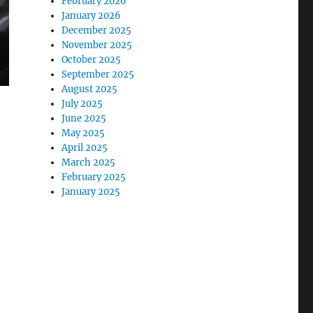
February 2026
January 2026
December 2025
November 2025
October 2025
September 2025
August 2025
July 2025
June 2025
May 2025
April 2025
March 2025
February 2025
January 2025