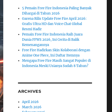
5 Pemain Free Fire Indonesia Paling Banyak
Dihargai di Tahun 2026
Garena Rilis Update Free Fire April 2026:
Grafis Ultra HD dan Voice Chat Global
Resmi Hadir
Pemain Free Fire Indonesia Raih Juara
Dunia FFWS 2026, Ini Cerita di Balik
Kemenangannya
Free Fire Hadirkan Skin Kolaborasi dengan
Anime One Piece, Ini Daftar Itemnya
Mengapa Free Fire Masih Sangat Populer di
Indonesia Meski Usianya Sudah 8 Tahun?
ARCHIVES
April 2026
March 2026