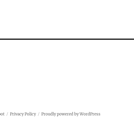
pot
Privacy Policy
Proudly powered by WordPress