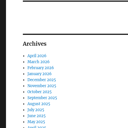
Archives
April 2026
March 2026
February 2026
January 2026
December 2025
November 2025
October 2025
September 2025
August 2025
July 2025
June 2025
May 2025
April 2025