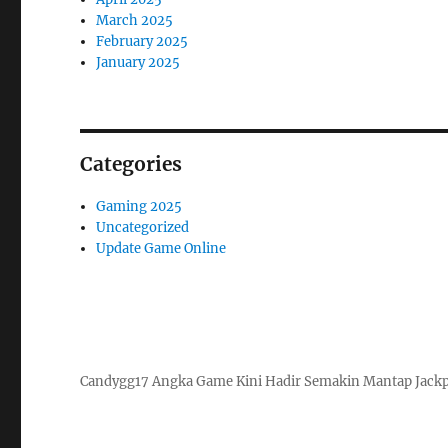
March 2025
February 2025
January 2025
Categories
Gaming 2025
Uncategorized
Update Game Online
Candygg17 Angka Game Kini Hadir Semakin Mantap Jack