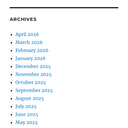
ARCHIVES
April 2026
March 2026
February 2026
January 2026
December 2025
November 2025
October 2025
September 2025
August 2025
July 2025
June 2025
May 2025