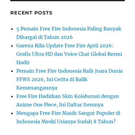
RECENT POSTS
5 Pemain Free Fire Indonesia Paling Banyak
Dihargai di Tahun 2026
Garena Rilis Update Free Fire April 2026:
Grafis Ultra HD dan Voice Chat Global Resmi
Hadir
Pemain Free Fire Indonesia Raih Juara Dunia
FFWS 2026, Ini Cerita di Balik
Kemenangannya
Free Fire Hadirkan Skin Kolaborasi dengan
Anime One Piece, Ini Daftar Itemnya
Mengapa Free Fire Masih Sangat Populer di
Indonesia Meski Usianya Sudah 8 Tahun?