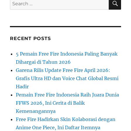
Search
for:
RECENT POSTS
5 Pemain Free Fire Indonesia Paling Banyak
Dihargai di Tahun 2026
Garena Rilis Update Free Fire April 2026:
Grafis Ultra HD dan Voice Chat Global Resmi
Hadir
Pemain Free Fire Indonesia Raih Juara Dunia
FFWS 2026, Ini Cerita di Balik
Kemenangannya
Free Fire Hadirkan Skin Kolaborasi dengan
Anime One Piece, Ini Daftar Itemnya