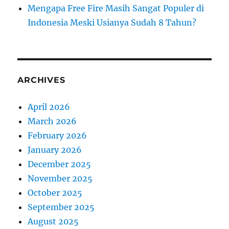
Mengapa Free Fire Masih Sangat Populer di
Indonesia Meski Usianya Sudah 8 Tahun?
ARCHIVES
April 2026
March 2026
February 2026
January 2026
December 2025
November 2025
October 2025
September 2025
August 2025