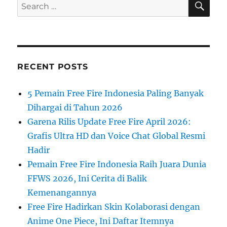
Search
for:
RECENT POSTS
5 Pemain Free Fire Indonesia Paling Banyak
Dihargai di Tahun 2026
Garena Rilis Update Free Fire April 2026:
Grafis Ultra HD dan Voice Chat Global Resmi
Hadir
Pemain Free Fire Indonesia Raih Juara Dunia
FFWS 2026, Ini Cerita di Balik
Kemenangannya
Free Fire Hadirkan Skin Kolaborasi dengan
Anime One Piece, Ini Daftar Itemnya