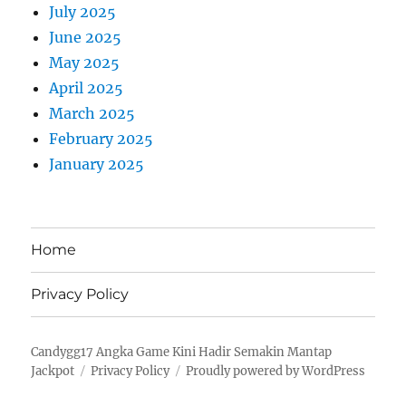
July 2025
June 2025
May 2025
April 2025
March 2025
February 2025
January 2025
Home
Privacy Policy
Candygg17 Angka Game Kini Hadir Semakin Mantap
Jackpot
Privacy Policy
Proudly powered by WordPress