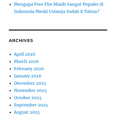
Mengapa Free Fire Masih Sangat Populer di
Indonesia Meski Usianya Sudah 8 Tahun?
ARCHIVES
April 2026
March 2026
February 2026
January 2026
December 2025
November 2025
October 2025
September 2025
August 2025