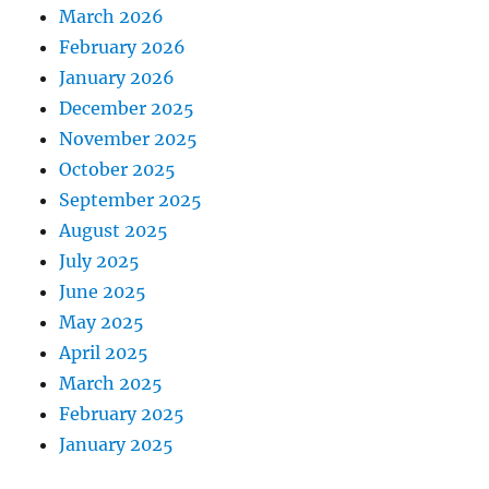
March 2026
February 2026
January 2026
December 2025
November 2025
October 2025
September 2025
August 2025
July 2025
June 2025
May 2025
April 2025
March 2025
February 2025
January 2025