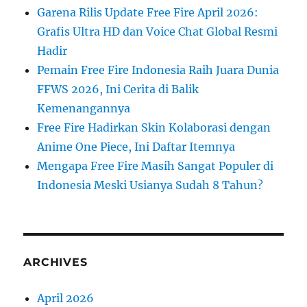
Garena Rilis Update Free Fire April 2026:
Grafis Ultra HD dan Voice Chat Global Resmi
Hadir
Pemain Free Fire Indonesia Raih Juara Dunia
FFWS 2026, Ini Cerita di Balik
Kemenangannya
Free Fire Hadirkan Skin Kolaborasi dengan
Anime One Piece, Ini Daftar Itemnya
Mengapa Free Fire Masih Sangat Populer di
Indonesia Meski Usianya Sudah 8 Tahun?
ARCHIVES
April 2026