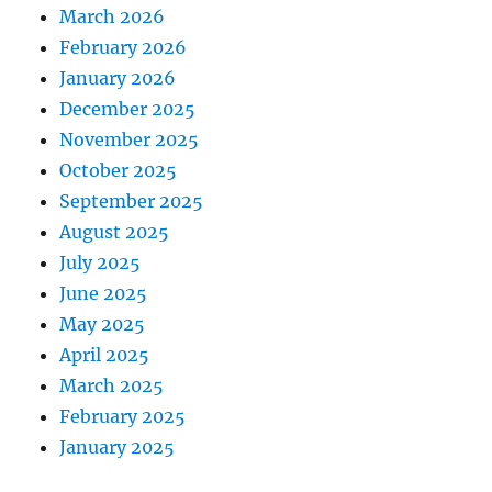
March 2026
February 2026
January 2026
December 2025
November 2025
October 2025
September 2025
August 2025
July 2025
June 2025
May 2025
April 2025
March 2025
February 2025
January 2025