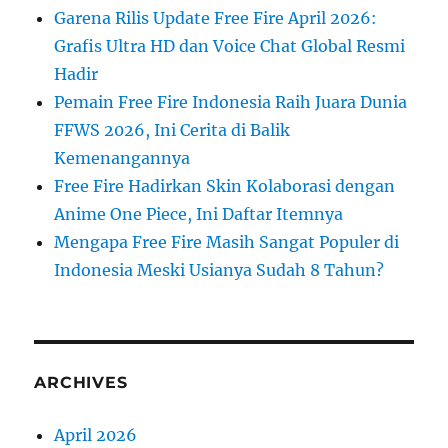
Garena Rilis Update Free Fire April 2026:
Grafis Ultra HD dan Voice Chat Global Resmi
Hadir
Pemain Free Fire Indonesia Raih Juara Dunia
FFWS 2026, Ini Cerita di Balik
Kemenangannya
Free Fire Hadirkan Skin Kolaborasi dengan
Anime One Piece, Ini Daftar Itemnya
Mengapa Free Fire Masih Sangat Populer di
Indonesia Meski Usianya Sudah 8 Tahun?
ARCHIVES
April 2026