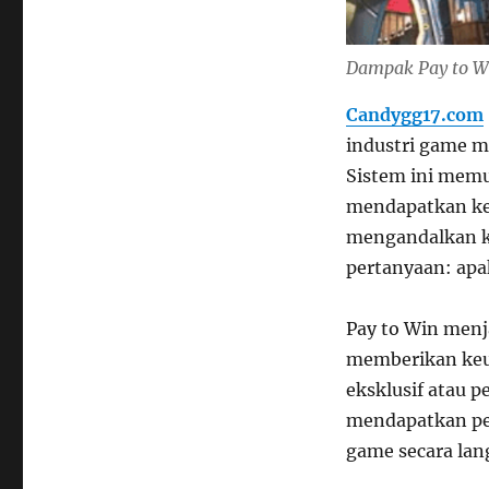
Dampak Pay to W
Candygg17.com
industri game m
Sistem ini mem
mendapatkan ke
mengandalkan k
pertanyaan: apa
Pay to Win menj
memberikan keu
eksklusif atau p
mendapatkan pe
game secara lan