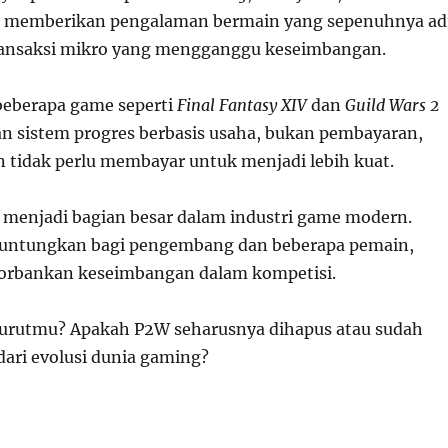
p memberikan pengalaman bermain yang sepenuhnya ad
ransaksi mikro yang mengganggu keseimbangan.
beberapa game seperti
Final Fantasy XIV
dan
Guild Wars 2
 sistem progres berbasis usaha, bukan pembayaran,
 tidak perlu membayar untuk menjadi lebih kuat.
h menjadi bagian besar dalam industri game modern.
ntungkan bagi pengembang dan beberapa pemain,
gorbankan keseimbangan dalam kompetisi.
rutmu? Apakah P2W seharusnya dihapus atau sudah
dari evolusi dunia gaming?