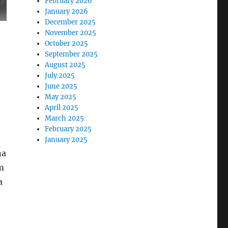
February 2026
January 2026
December 2025
November 2025
October 2025
September 2025
August 2025
July 2025
June 2025
May 2025
April 2025
March 2025
February 2025
January 2025
na
m
a