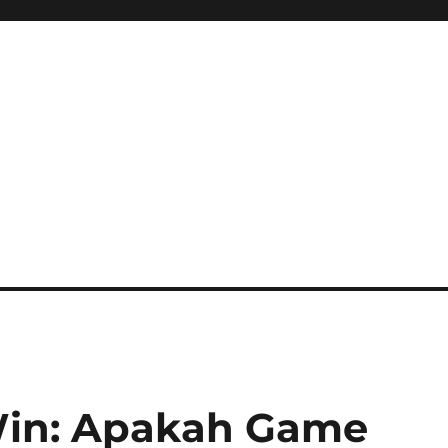
ini Hadir Semakin Mantap Ja
Win: Apakah Game