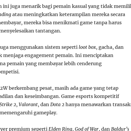
em ini juga menarik bagi pemain kasual yang tidak memili
nding
atau meningkatkan keterampilan mereka secara
membayar, mereka bisa menikmati game tanpa harus
menyelesaikan tantangan.
juga menggunakan sistem seperti
loot box
, gacha, dan
uk menjaga engagement pemain. Ini menciptakan
ana pemain yang membayar lebih cenderung
mpetisi.
P2W berkembang pesat, masih ada game yang tetap
dilan dan keseimbangan. Game esports kompetitif
trike 2
,
Valorant
, dan
Dota 2
hanya menawarkan transak
 memengaruhi gameplay.
yer premium seperti
Elden Ring
,
God of War
, dan
Baldur’s