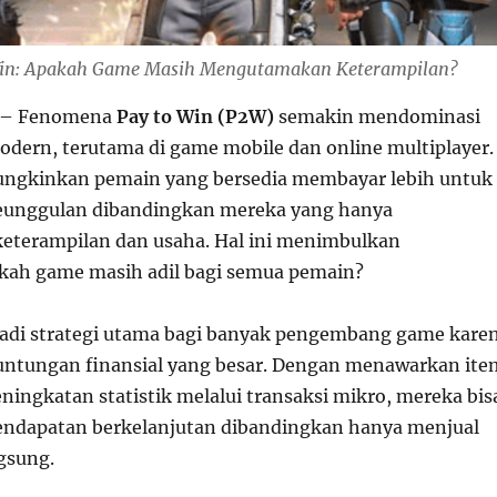
in: Apakah Game Masih Mengutamakan Keterampilan?
– Fenomena
Pay to Win (P2W)
semakin mendominasi
odern, terutama di game mobile dan online multiplayer.
ungkinkan pemain yang bersedia membayar lebih untuk
unggulan dibandingkan mereka yang hanya
eterampilan dan usaha. Hal ini menimbulkan
kah game masih adil bagi semua pemain?
adi strategi utama bagi banyak pengembang game kare
ntungan finansial yang besar. Dengan menawarkan ite
eningkatan statistik melalui transaksi mikro, mereka bis
ndapatan berkelanjutan dibandingkan hanya menjual
gsung.