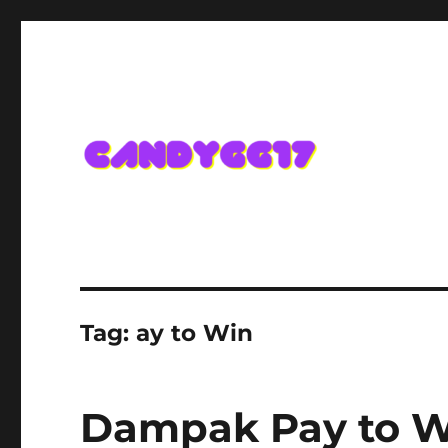
Candygg17 Angka Game K
Tag:
ay to Win
Dampak Pay to 