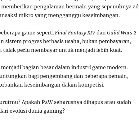
p memberikan pengalaman bermain yang sepenuhnya ad
ransaksi mikro yang mengganggu keseimbangan.
beberapa game seperti
Final Fantasy XIV
dan
Guild Wars 2
 sistem progres berbasis usaha, bukan pembayaran,
 tidak perlu membayar untuk menjadi lebih kuat.
h menjadi bagian besar dalam industri game modern.
ntungkan bagi pengembang dan beberapa pemain,
gorbankan keseimbangan dalam kompetisi.
rutmu? Apakah P2W seharusnya dihapus atau sudah
dari evolusi dunia gaming?