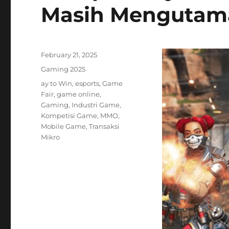
Masih Mengutama
Posted
February 21, 2025
on
Categories
Gaming 2025
Tags
ay to Win
,
esports
,
Game
Fair
,
game online
,
Gaming
,
Industri Game
,
Kompetisi Game
,
MMO
,
Mobile Game
,
Transaksi
Mikro