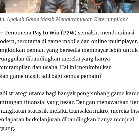
in: Apakah Game Masih Mengutamakan Keterampilan?
– Fenomena
Pay to Win (P2W)
semakin mendominasi
odern, terutama di game mobile dan online multiplayer.
ungkinkan pemain yang bersedia membayar lebih untuk
unggulan dibandingkan mereka yang hanya
eterampilan dan usaha. Hal ini menimbulkan
kah game masih adil bagi semua pemain?
adi strategi utama bagi banyak pengembang game kare
ntungan finansial yang besar. Dengan menawarkan ite
eningkatan statistik melalui transaksi mikro, mereka bis
ndapatan berkelanjutan dibandingkan hanya menjual
gsung.