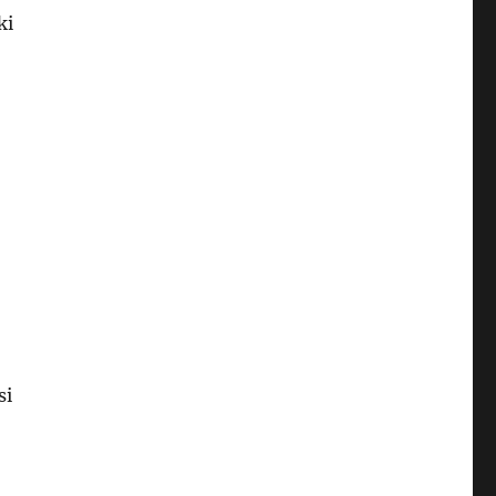
ki
si