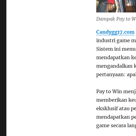
Dampak Pay to W
Candygg17.com
industri game m
Sistem ini mem
mendapatkan ke
mengandalkan k
pertanyaan: apa
Pay to Win menj
memberikan keu
eksklusif atau p
mendapatkan pe
game secara lan