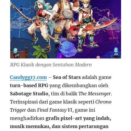
RPG Klasik dengan Sentuhan Modern
Candygg17.com
–
Sea of Stars
adalah game
turn-based RPG
yang dikembangkan oleh
Sabotage Studio
, tim di balik
The Messenger
.
Terinspirasi dari game klasik seperti
Chrono
Trigger
dan
Final Fantasy VI
, game ini
menghadirkan
grafis pixel-art yang indah,
musik memukau, dan sistem pertarungan