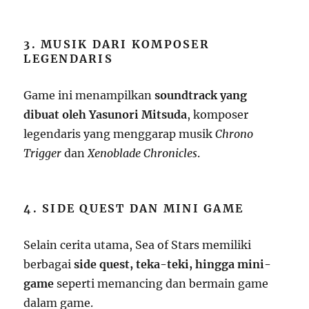
3. MUSIK DARI KOMPOSER
LEGENDARIS
Game ini menampilkan
soundtrack yang
dibuat oleh Yasunori Mitsuda
, komposer
legendaris yang menggarap musik
Chrono
Trigger
dan
Xenoblade Chronicles
.
4. SIDE QUEST DAN MINI GAME
Selain cerita utama, Sea of Stars memiliki
berbagai
side quest, teka-teki, hingga mini-
game
seperti memancing dan bermain game
dalam game.