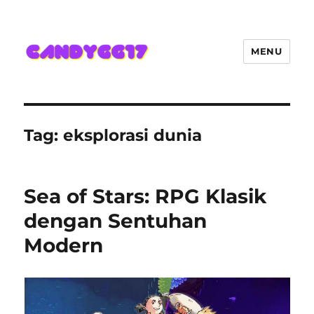
MENU
Candygg17 Angka Game Kini
Hadir Semakin Mantap Jackpot
Tag:
eksplorasi dunia
Sea of Stars: RPG Klasik
dengan Sentuhan
Modern