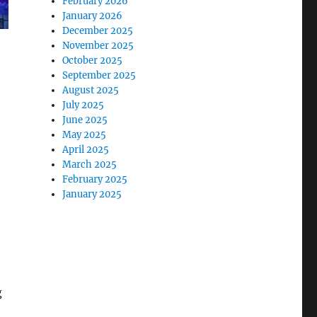
February 2026
January 2026
December 2025
November 2025
October 2025
September 2025
August 2025
July 2025
June 2025
May 2025
April 2025
March 2025
February 2025
January 2025
g