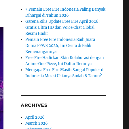
5 Pemain Free Fire Indonesia Paling Banyak
Dihargai di Tahun 2026
Garena Rilis Update Free Fire April 2026:
Grafis Ultra HD dan Voice Chat Global
Resmi Hadir
Pemain Free Fire Indonesia Raih Juara
Dunia FFWS 2026, Ini Cerita di Balik
Kemenangannya
Free Fire Hadirkan Skin Kolaborasi dengan
Anime One Piece, Ini Daftar Itemnya
Mengapa Free Fire Masih Sangat Populer di
Indonesia Meski Usianya Sudah 8 Tahun?
ARCHIVES
April 2026
March 2026