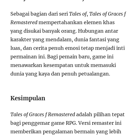
Sebagai bagian dari seri
Tales of
,
Tales of Graces f
Remastered
mempertahankan elemen khas
yang disukai banyak orang. Hubungan antar
karakter yang mendalam, dunia fantasi yang
luas, dan cerita penuh emosi tetap menjadi inti
permainan ini. Bagi pemain baru, game ini
menawarkan kesempatan untuk memasuki
dunia yang kaya dan penuh petualangan.
Kesimpulan
Tales of Graces f Remastered
adalah pilihan tepat
bagi penggemar game RPG. Versi remaster ini
memberikan pengalaman bermain yang lebih