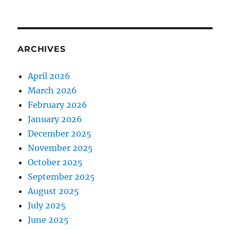
ARCHIVES
April 2026
March 2026
February 2026
January 2026
December 2025
November 2025
October 2025
September 2025
August 2025
July 2025
June 2025