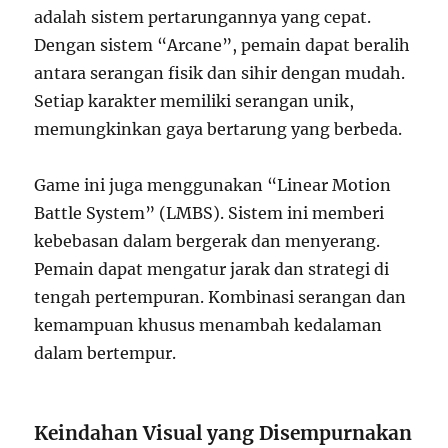
adalah sistem pertarungannya yang cepat.
Dengan sistem “Arcane”, pemain dapat beralih
antara serangan fisik dan sihir dengan mudah.
Setiap karakter memiliki serangan unik,
memungkinkan gaya bertarung yang berbeda.
Game ini juga menggunakan “Linear Motion
Battle System” (LMBS). Sistem ini memberi
kebebasan dalam bergerak dan menyerang.
Pemain dapat mengatur jarak dan strategi di
tengah pertempuran. Kombinasi serangan dan
kemampuan khusus menambah kedalaman
dalam bertempur.
Keindahan Visual yang Disempurnakan