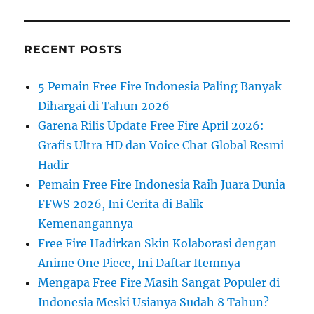
RECENT POSTS
5 Pemain Free Fire Indonesia Paling Banyak
Dihargai di Tahun 2026
Garena Rilis Update Free Fire April 2026:
Grafis Ultra HD dan Voice Chat Global Resmi
Hadir
Pemain Free Fire Indonesia Raih Juara Dunia
FFWS 2026, Ini Cerita di Balik
Kemenangannya
Free Fire Hadirkan Skin Kolaborasi dengan
Anime One Piece, Ini Daftar Itemnya
Mengapa Free Fire Masih Sangat Populer di
Indonesia Meski Usianya Sudah 8 Tahun?