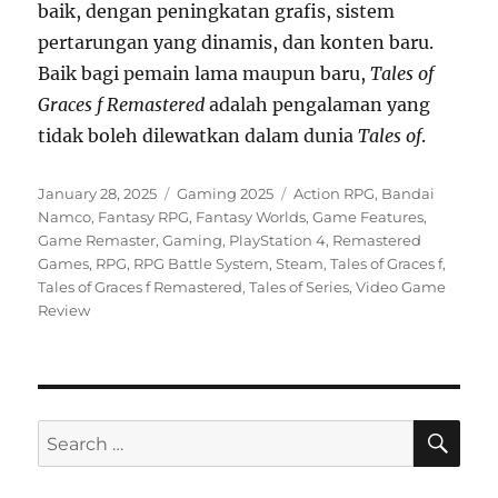
baik, dengan peningkatan grafis, sistem
pertarungan yang dinamis, dan konten baru.
Baik bagi pemain lama maupun baru,
Tales of
Graces f Remastered
adalah pengalaman yang
tidak boleh dilewatkan dalam dunia
Tales of
.
Posted
Categories
Tags
January 28, 2025
Gaming 2025
Action RPG
,
Bandai
on
Namco
,
Fantasy RPG
,
Fantasy Worlds
,
Game Features
,
Game Remaster
,
Gaming
,
PlayStation 4
,
Remastered
Games
,
RPG
,
RPG Battle System
,
Steam
,
Tales of Graces f
,
Tales of Graces f Remastered
,
Tales of Series
,
Video Game
Review
SE
Search
for: