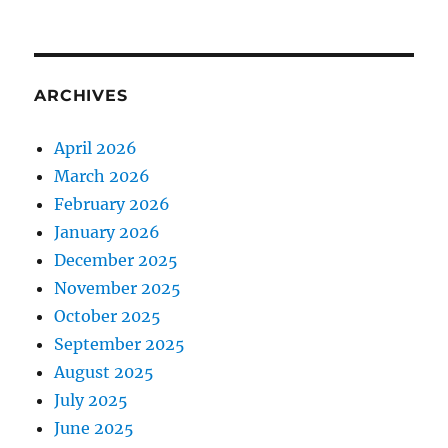
ARCHIVES
April 2026
March 2026
February 2026
January 2026
December 2025
November 2025
October 2025
September 2025
August 2025
July 2025
June 2025