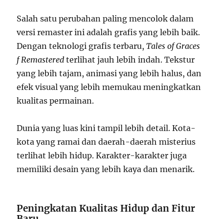
Salah satu perubahan paling mencolok dalam
versi remaster ini adalah grafis yang lebih baik.
Dengan teknologi grafis terbaru,
Tales of Graces
f Remastered
terlihat jauh lebih indah. Tekstur
yang lebih tajam, animasi yang lebih halus, dan
efek visual yang lebih memukau meningkatkan
kualitas permainan.
Dunia yang luas kini tampil lebih detail. Kota-
kota yang ramai dan daerah-daerah misterius
terlihat lebih hidup. Karakter-karakter juga
memiliki desain yang lebih kaya dan menarik.
Peningkatan Kualitas Hidup dan Fitur
Baru