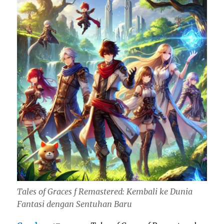
Tales of Graces f Remastered: Kembali ke Dunia
Fantasi dengan Sentuhan Baru