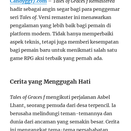
Candygg17.com
–
Tales of Graces f Remastered
hadir sebagai angin segar bagi para penggemar
seri
Tales of
. Versi remaster ini menawarkan
pengalaman yang lebih baik bagi pemain di
platform modern. Tidak hanya memperbaiki
aspek teknis, tetapi juga memberi kesempatan
bagi pemain baru untuk menikmati salah satu
game RPG aksi terbaik yang pernah ada.
Cerita yang Menggugah Hati
Tales of Graces f
mengikuti perjalanan Asbel
Lhant, seorang pemuda dari desa terpencil. Ia
berusaha melindungi teman-temannya dan
dunia dari ancaman yang semakin besar. Cerita
ini mengangkat tema-tema persahabatan,