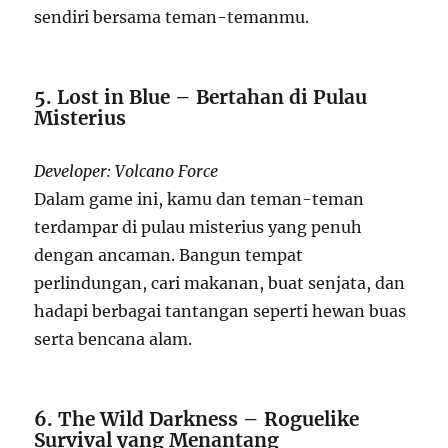
sendiri bersama teman-temanmu.
5. Lost in Blue – Bertahan di Pulau
Misterius
Developer: Volcano Force
Dalam game ini, kamu dan teman-teman
terdampar di pulau misterius yang penuh
dengan ancaman. Bangun tempat
perlindungan, cari makanan, buat senjata, dan
hadapi berbagai tantangan seperti hewan buas
serta bencana alam.
6. The Wild Darkness – Roguelike
Survival yang Menantang