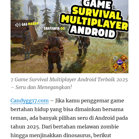
7 Game Survival Multiplayer Android Terbaik 2025
– Seru dan Menegangkan!
Candygg17.com
– Jika kamu penggemar game
bertahan hidup yang bisa dimainkan bersama
teman, ada banyak pilihan seru di Android pada
tahun 2025. Dari bertahan melawan zombie
hingga menjinakkan dinosaurus, berikut