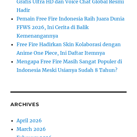
Grafis Ultra HD dan Voice Chat Global Resmi
Hadir
Pemain Free Fire Indonesia Raih Juara Dunia
FFWS 2026, Ini Cerita di Balik
Kemenangannya
Free Fire Hadirkan Skin Kolaborasi dengan
Anime One Piece, Ini Daftar Itemnya
Mengapa Free Fire Masih Sangat Populer di
Indonesia Meski Usianya Sudah 8 Tahun?
ARCHIVES
April 2026
March 2026