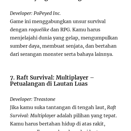
Developer: PoPeyed Inc.
Game ini menggabungkan unsur survival
dengan
roguelike
dan RPG. Kamu harus
menjelajahi dunia yang gelap, mengumpulkan
sumber daya, membuat senjata, dan bertahan
dari serangan monster serta bahaya lainnya.
7. Raft Survival: Multiplayer –
Petualangan di Lautan Luas
Developer: Treastone
Jika kamu suka tantangan di tengah laut,
Raft
Survival: Multiplayer
adalah pilihan yang tepat.
Kamu harus bertahan hidup di atas rakit,