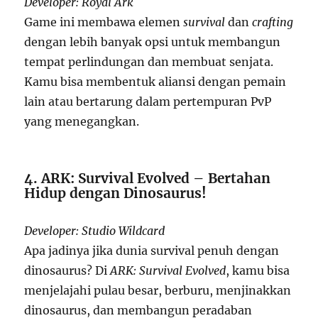
Developer: Royal Ark
Game ini membawa elemen
survival
dan
crafting
dengan lebih banyak opsi untuk membangun
tempat perlindungan dan membuat senjata.
Kamu bisa membentuk aliansi dengan pemain
lain atau bertarung dalam pertempuran PvP
yang menegangkan.
4. ARK: Survival Evolved – Bertahan
Hidup dengan Dinosaurus!
Developer: Studio Wildcard
Apa jadinya jika dunia survival penuh dengan
dinosaurus? Di
ARK: Survival Evolved
, kamu bisa
menjelajahi pulau besar, berburu, menjinakkan
dinosaurus, dan membangun peradaban