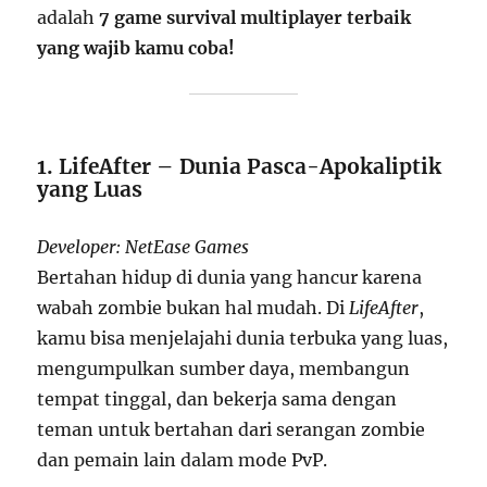
adalah
7 game survival multiplayer terbaik
yang wajib kamu coba!
1. LifeAfter – Dunia Pasca-Apokaliptik
yang Luas
Developer: NetEase Games
Bertahan hidup di dunia yang hancur karena
wabah zombie bukan hal mudah. Di
LifeAfter
,
kamu bisa menjelajahi dunia terbuka yang luas,
mengumpulkan sumber daya, membangun
tempat tinggal, dan bekerja sama dengan
teman untuk bertahan dari serangan zombie
dan pemain lain dalam mode PvP.