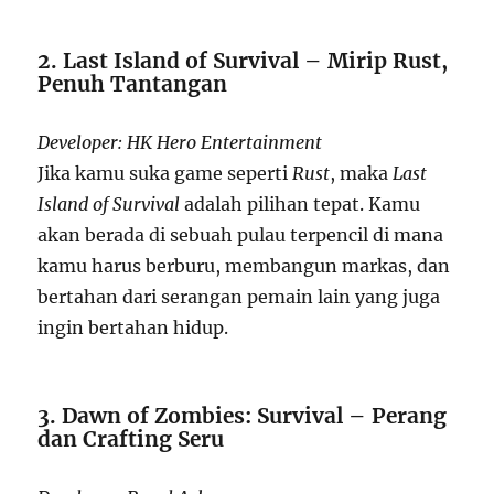
2. Last Island of Survival – Mirip Rust,
Penuh Tantangan
Developer: HK Hero Entertainment
Jika kamu suka game seperti
Rust
, maka
Last
Island of Survival
adalah pilihan tepat. Kamu
akan berada di sebuah pulau terpencil di mana
kamu harus berburu, membangun markas, dan
bertahan dari serangan pemain lain yang juga
ingin bertahan hidup.
3. Dawn of Zombies: Survival – Perang
dan Crafting Seru