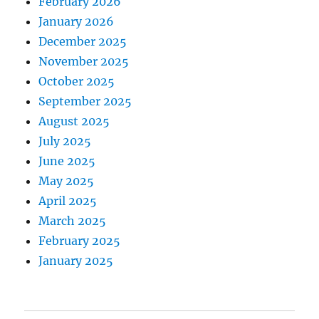
February 2026
January 2026
December 2025
November 2025
October 2025
September 2025
August 2025
July 2025
June 2025
May 2025
April 2025
March 2025
February 2025
January 2025