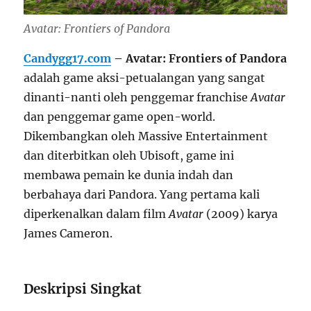
Avatar: Frontiers of Pandora
Candygg17.com
–
Avatar: Frontiers of Pandora
adalah game aksi-petualangan yang sangat
dinanti-nanti oleh penggemar franchise
Avatar
dan penggemar game open-world.
Dikembangkan oleh Massive Entertainment
dan diterbitkan oleh Ubisoft, game ini
membawa pemain ke dunia indah dan
berbahaya dari Pandora. Yang pertama kali
diperkenalkan dalam film
Avatar
(2009) karya
James Cameron.
Deskripsi Singkat