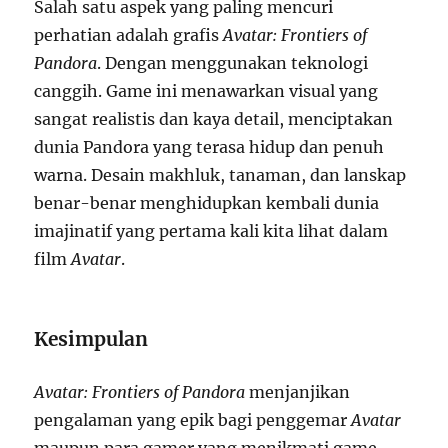
Salah satu aspek yang paling mencuri
perhatian adalah grafis
Avatar: Frontiers of
Pandora
. Dengan menggunakan teknologi
canggih. Game ini menawarkan visual yang
sangat realistis dan kaya detail, menciptakan
dunia Pandora yang terasa hidup dan penuh
warna. Desain makhluk, tanaman, dan lanskap
benar-benar menghidupkan kembali dunia
imajinatif yang pertama kali kita lihat dalam
film
Avatar
.
Kesimpulan
Avatar: Frontiers of Pandora
menjanjikan
pengalaman yang epik bagi penggemar
Avatar