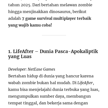
tahun 2025. Dari bertahan melawan zombie
hingga menjinakkan dinosaurus, berikut
adalah
7 game survival multiplayer terbaik
yang wajib kamu coba!
1. LifeAfter – Dunia Pasca-Apokaliptik
yang Luas
Developer: NetEase Games
Bertahan hidup di dunia yang hancur karena
wabah zombie bukan hal mudah. Di
LifeAfter
,
kamu bisa menjelajahi dunia terbuka yang luas,
mengumpulkan sumber daya, membangun
tempat tinggal, dan bekerja sama dengan