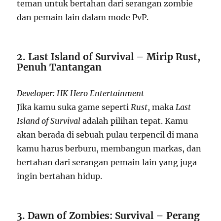
teman untuk bertahan dari serangan zombie
dan pemain lain dalam mode PvP.
2. Last Island of Survival – Mirip Rust,
Penuh Tantangan
Developer: HK Hero Entertainment
Jika kamu suka game seperti
Rust
, maka
Last
Island of Survival
adalah pilihan tepat. Kamu
akan berada di sebuah pulau terpencil di mana
kamu harus berburu, membangun markas, dan
bertahan dari serangan pemain lain yang juga
ingin bertahan hidup.
3. Dawn of Zombies: Survival – Perang