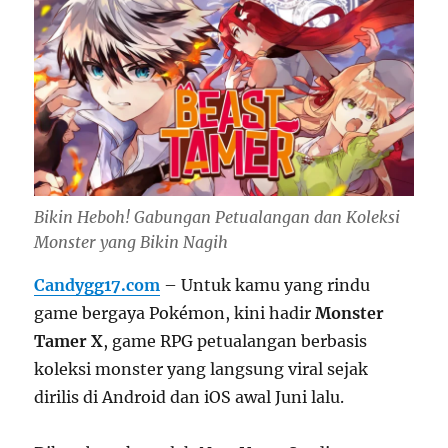
Bikin Heboh! Gabungan Petualangan dan Koleksi
Monster yang Bikin Nagih
Candygg17.com
– Untuk kamu yang rindu
game bergaya Pokémon, kini hadir
Monster
Tamer X
, game RPG petualangan berbasis
koleksi monster yang langsung viral sejak
dirilis di Android dan iOS awal Juni lalu.