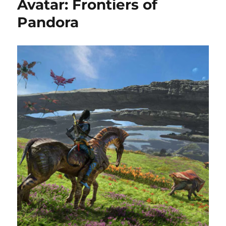
Avatar: Frontiers of
Pandora