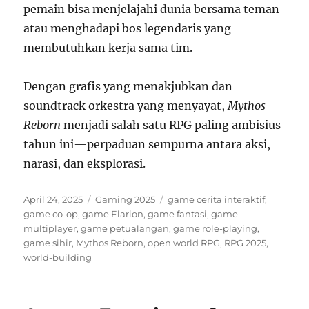
pemain bisa menjelajahi dunia bersama teman
atau menghadapi bos legendaris yang
membutuhkan kerja sama tim.
Dengan grafis yang menakjubkan dan
soundtrack orkestra yang menyayat,
Mythos
Reborn
menjadi salah satu RPG paling ambisius
tahun ini—perpaduan sempurna antara aksi,
narasi, dan eksplorasi.
Posted
Categories
Tags
April 24, 2025
Gaming 2025
game cerita interaktif
,
on
game co-op
,
game Elarion
,
game fantasi
,
game
multiplayer
,
game petualangan
,
game role-playing
,
game sihir
,
Mythos Reborn
,
open world RPG
,
RPG 2025
,
world-building