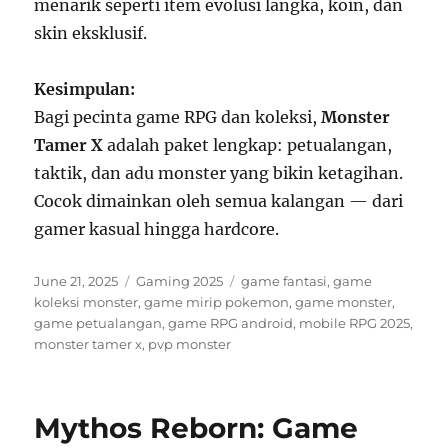
menarik seperti item evolusi langka, koin, dan
skin eksklusif.
Kesimpulan:
Bagi pecinta game RPG dan koleksi,
Monster
Tamer X
adalah paket lengkap: petualangan,
taktik, dan adu monster yang bikin ketagihan.
Cocok dimainkan oleh semua kalangan — dari
gamer kasual hingga hardcore.
Posted
Categories
Tags
June 21, 2025
Gaming 2025
game fantasi
,
game
on
koleksi monster
,
game mirip pokemon
,
game monster
,
game petualangan
,
game RPG android
,
mobile RPG 2025
,
monster tamer x
,
pvp monster
Mythos Reborn: Game