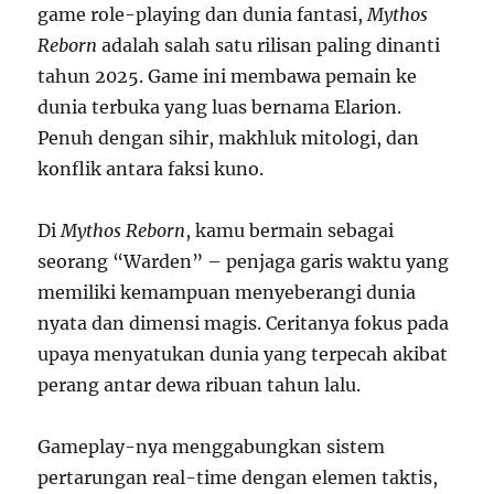
game role-playing dan dunia fantasi,
Mythos
Reborn
adalah salah satu rilisan paling dinanti
tahun 2025. Game ini membawa pemain ke
dunia terbuka yang luas bernama Elarion.
Penuh dengan sihir, makhluk mitologi, dan
konflik antara faksi kuno.
Di
Mythos Reborn
, kamu bermain sebagai
seorang “Warden” – penjaga garis waktu yang
memiliki kemampuan menyeberangi dunia
nyata dan dimensi magis. Ceritanya fokus pada
upaya menyatukan dunia yang terpecah akibat
perang antar dewa ribuan tahun lalu.
Gameplay-nya menggabungkan sistem
pertarungan real-time dengan elemen taktis,