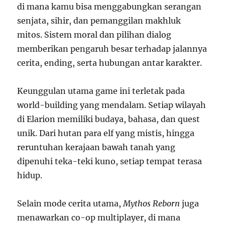
di mana kamu bisa menggabungkan serangan
senjata, sihir, dan pemanggilan makhluk
mitos. Sistem moral dan pilihan dialog
memberikan pengaruh besar terhadap jalannya
cerita, ending, serta hubungan antar karakter.
Keunggulan utama game ini terletak pada
world-building yang mendalam. Setiap wilayah
di Elarion memiliki budaya, bahasa, dan quest
unik. Dari hutan para elf yang mistis, hingga
reruntuhan kerajaan bawah tanah yang
dipenuhi teka-teki kuno, setiap tempat terasa
hidup.
Selain mode cerita utama,
Mythos Reborn
juga
menawarkan co-op multiplayer, di mana