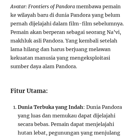
Avatar: Frontiers of Pandora
membawa pemain
ke wilayah baru di dunia Pandora yang belum
pernah dijelajahi dalam film-film sebelumnya.
Pemain akan berperan sebagai seorang Na’vi,
makhluk asli Pandora. Yang kembali setelah
lama hilang dan harus berjuang melawan
kekuatan manusia yang mengeksploitasi
sumber daya alam Pandora.
Fitur Utama:
Dunia Terbuka yang Indah
: Dunia Pandora
yang luas dan memukau dapat dijelajahi
secara bebas. Pemain dapat menjelajahi
hutan lebat, pegunungan yang menjulang