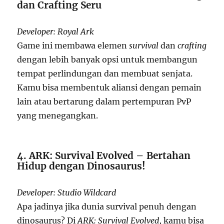
dan Crafting Seru
Developer: Royal Ark
Game ini membawa elemen
survival
dan
crafting
dengan lebih banyak opsi untuk membangun
tempat perlindungan dan membuat senjata.
Kamu bisa membentuk aliansi dengan pemain
lain atau bertarung dalam pertempuran PvP
yang menegangkan.
4. ARK: Survival Evolved – Bertahan
Hidup dengan Dinosaurus!
Developer: Studio Wildcard
Apa jadinya jika dunia survival penuh dengan
dinosaurus? Di
ARK: Survival Evolved
, kamu bisa