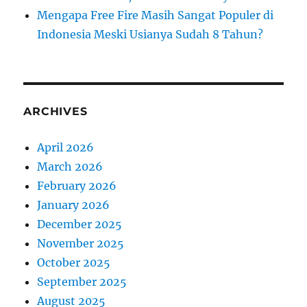
Mengapa Free Fire Masih Sangat Populer di
Indonesia Meski Usianya Sudah 8 Tahun?
ARCHIVES
April 2026
March 2026
February 2026
January 2026
December 2025
November 2025
October 2025
September 2025
August 2025