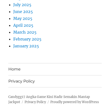
July 2025
June 2025
May 2025
April 2025
March 2025
February 2025
January 2025
Home
Privacy Policy
Candygg17 Angka Game Kini Hadir Semakin Mantap
Jackpot
Privacy Policy
Proudly powered by WordPress