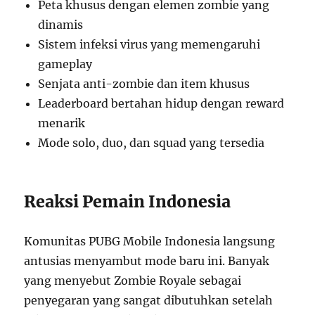
Peta khusus dengan elemen zombie yang
dinamis
Sistem infeksi virus yang memengaruhi
gameplay
Senjata anti-zombie dan item khusus
Leaderboard bertahan hidup dengan reward
menarik
Mode solo, duo, dan squad yang tersedia
Reaksi Pemain Indonesia
Komunitas PUBG Mobile Indonesia langsung
antusias menyambut mode baru ini. Banyak
yang menyebut Zombie Royale sebagai
penyegaran yang sangat dibutuhkan setelah