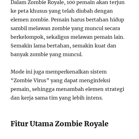
Dalam Zombie Royale, 100 pemain akan terjun
ke peta khusus yang telah diubah dengan
elemen zombie. Pemain harus bertahan hidup
sambil melawan zombie yang muncul secara
berkelompok, sekaligus melawan pemain lain.
Semakin lama bertahan, semakin kuat dan
banyak zombie yang muncul.
Mode ini juga memperkenalkan sistem
“Zombie Virus” yang dapat menginfeksi
pemain, sehingga menambah elemen strategi
dan kerja sama tim yang lebih intens.
Fitur Utama Zombie Royale