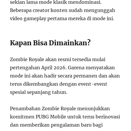
sekian lama mode klasik mendominasi.
Beberapa creator konten sudah mengunggah
video gameplay pertama mereka di mode ini.
Kapan Bisa Dimainkan?
Zombie Royale akan resmi tersedia mulai
pertengahan April 2026. Garena menyatakan
mode ini akan hadir secara permanen dan akan
terus dikembangkan dengan event-event
spesial sepanjang tahun.
Penambahan Zombie Royale menunjukkan
komitmen PUBG Mobile untuk terus berinovasi
dan memberikan pengalaman baru bagi