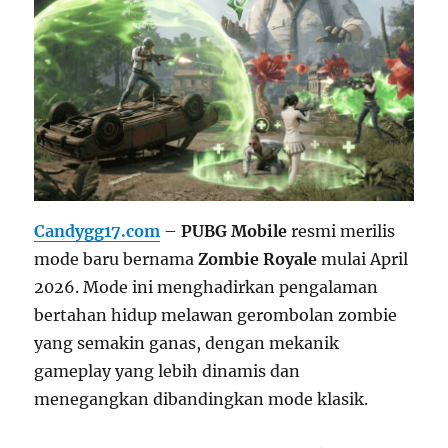
Candygg17.com
–
PUBG Mobile
resmi merilis
mode baru bernama
Zombie Royale
mulai April
2026. Mode ini menghadirkan pengalaman
bertahan hidup melawan gerombolan zombie
yang semakin ganas, dengan mekanik
gameplay yang lebih dinamis dan
menegangkan dibandingkan mode klasik.