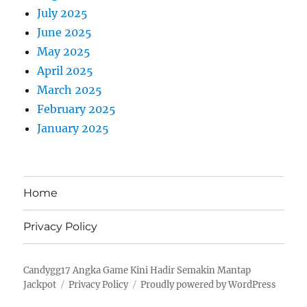
July 2025
June 2025
May 2025
April 2025
March 2025
February 2025
January 2025
Home
Privacy Policy
Candygg17 Angka Game Kini Hadir Semakin Mantap
Jackpot
Privacy Policy
Proudly powered by WordPress