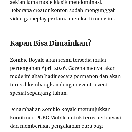
sekian lama mode klasik mendominasi.
Beberapa creator konten sudah mengunggah
video gameplay pertama mereka di mode ini.
Kapan Bisa Dimainkan?
Zombie Royale akan resmi tersedia mulai
pertengahan April 2026. Garena menyatakan
mode ini akan hadir secara permanen dan akan
terus dikembangkan dengan event-event
spesial sepanjang tahun.
Penambahan Zombie Royale menunjukkan
komitmen PUBG Mobile untuk terus berinovasi
dan memberikan pengalaman baru bagi