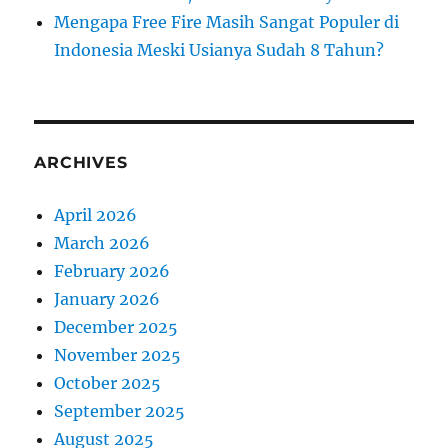
Mengapa Free Fire Masih Sangat Populer di
Indonesia Meski Usianya Sudah 8 Tahun?
ARCHIVES
April 2026
March 2026
February 2026
January 2026
December 2025
November 2025
October 2025
September 2025
August 2025