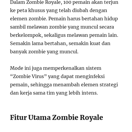
Dalam Zombie Royale, 100 pemain akan terjun
ke peta khusus yang telah diubah dengan
elemen zombie. Pemain harus bertahan hidup
sambil melawan zombie yang muncul secara
berkelompok, sekaligus melawan pemain lain.
Semakin lama bertahan, semakin kuat dan
banyak zombie yang muncul.
Mode ini juga memperkenalkan sistem
“Zombie Virus” yang dapat menginfeksi
pemain, sehingga menambah elemen strategi
dan kerja sama tim yang lebih intens.
Fitur Utama Zombie Royale