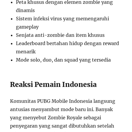
Peta khusus dengan elemen zombie yang
dinamis
Sistem infeksi virus yang memengaruhi
gameplay
Senjata anti-zombie dan item khusus
Leaderboard bertahan hidup dengan reward
menarik
Mode solo, duo, dan squad yang tersedia
Reaksi Pemain Indonesia
Komunitas PUBG Mobile Indonesia langsung
antusias menyambut mode baru ini. Banyak
yang menyebut Zombie Royale sebagai
penyegaran yang sangat dibutuhkan setelah