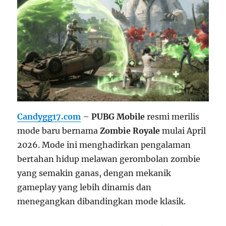
Candygg17.com
–
PUBG Mobile
resmi merilis
mode baru bernama
Zombie Royale
mulai April
2026. Mode ini menghadirkan pengalaman
bertahan hidup melawan gerombolan zombie
yang semakin ganas, dengan mekanik
gameplay yang lebih dinamis dan
menegangkan dibandingkan mode klasik.