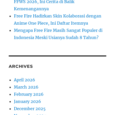
FFWS 2026, Ini Cerita di Balik
Kemenangannya
Free Fire Hadirkan Skin Kolaborasi dengan
Anime One Piece, Ini Daftar Itemnya
Mengapa Free Fire Masih Sangat Populer di
Indonesia Meski Usianya Sudah 8 Tahun?
ARCHIVES
April 2026
March 2026
February 2026
January 2026
December 2025