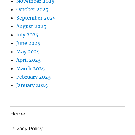
November 2025
October 2025
September 2025
August 2025
July 2025
June 2025
May 2025
April 2025
March 2025
February 2025
January 2025
Home
Privacy Policy