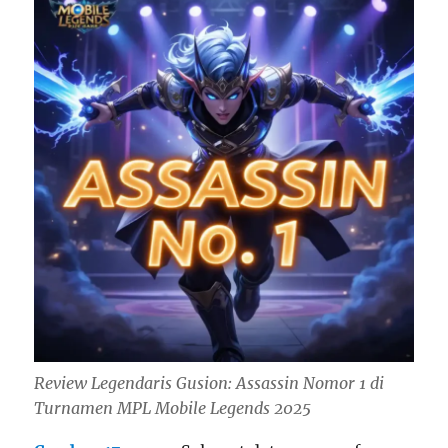
Review Legendaris Gusion: Assassin Nomor 1 di
Turnamen MPL Mobile Legends 2025