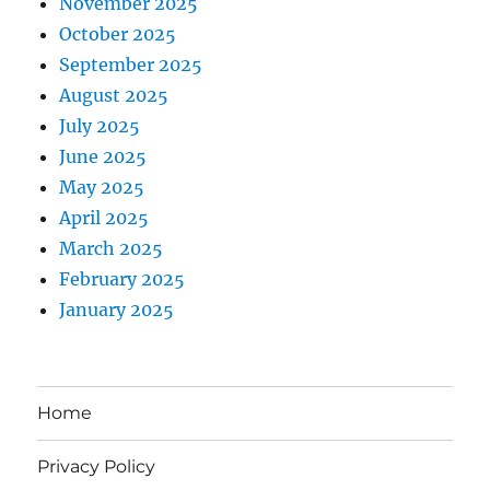
November 2025
October 2025
September 2025
August 2025
July 2025
June 2025
May 2025
April 2025
March 2025
February 2025
January 2025
Home
Privacy Policy