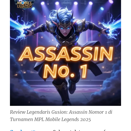
Review Legendaris Gusion: Assassin Nomor 1 di
Turnamen MPL Mobile Legends 2025