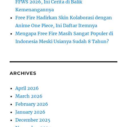
FFWS 2026, Ini Cerita di Balik
Kemenangannya
Free Fire Hadirkan Skin Kolaborasi dengan
Anime One Piece, Ini Daftar Itemnya
Mengapa Free Fire Masih Sangat Populer di
Indonesia Meski Usianya Sudah 8 Tahun?
ARCHIVES
April 2026
March 2026
February 2026
January 2026
December 2025