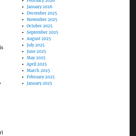
February 2026
January 2026
December 2025
November 2025
October 2025
September 2025
August 2025
July 2025
is
June 2025
May 2025
April 2025
March 2025
February 2025
,
January 2025
ri