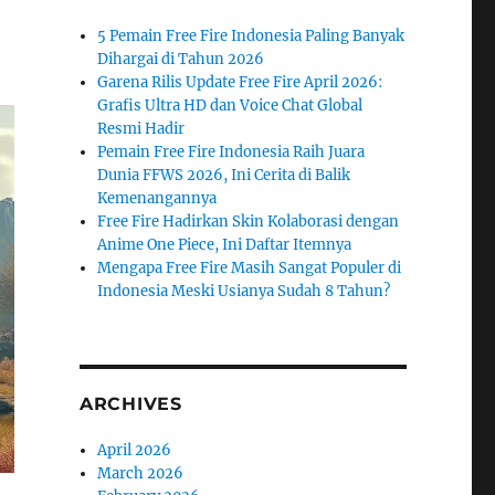
5 Pemain Free Fire Indonesia Paling Banyak
Dihargai di Tahun 2026
Garena Rilis Update Free Fire April 2026:
Grafis Ultra HD dan Voice Chat Global
Resmi Hadir
Pemain Free Fire Indonesia Raih Juara
Dunia FFWS 2026, Ini Cerita di Balik
Kemenangannya
Free Fire Hadirkan Skin Kolaborasi dengan
Anime One Piece, Ini Daftar Itemnya
Mengapa Free Fire Masih Sangat Populer di
Indonesia Meski Usianya Sudah 8 Tahun?
ARCHIVES
April 2026
March 2026