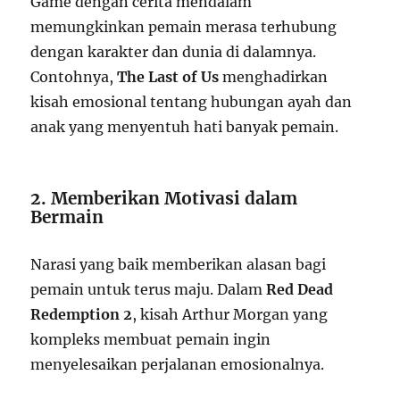
Game dengan cerita mendalam
memungkinkan pemain merasa terhubung
dengan karakter dan dunia di dalamnya.
Contohnya,
The Last of Us
menghadirkan
kisah emosional tentang hubungan ayah dan
anak yang menyentuh hati banyak pemain.
2. Memberikan Motivasi dalam
Bermain
Narasi yang baik memberikan alasan bagi
pemain untuk terus maju. Dalam
Red Dead
Redemption 2
, kisah Arthur Morgan yang
kompleks membuat pemain ingin
menyelesaikan perjalanan emosionalnya.