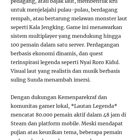
pedagang, atau bajak laut, membentuk kru
untuk menjelajahi pulau-pulau, berdagang
rempah, atau bertarung melawan monster laut
seperti Kala Jengking. Game ini menawarkan
sistem multiplayer yang mendukung hingga
100 pemain dalam satu server. Perdagangan
berbasis ekonomi dinamis, dan quest
terinspirasi legenda seperti Nyai Roro Kidul.
Visual laut yang realistis dan musik berbasis
suling Sunda menambah imersi.
Dengan dukungan Kemenparekraf dan
komunitas gamer lokal, *Lautan Legenda*
mencatat 80.000 pemain aktif dalam 48 jam di
Steam dan platform mobile. Meski mendapat
pujian atas keunikan tema, beberapa pemain