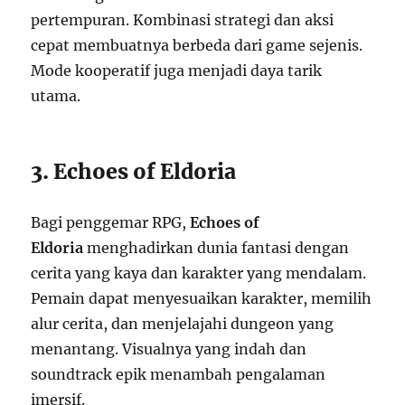
pertempuran. Kombinasi strategi dan aksi
cepat membuatnya berbeda dari game sejenis.
Mode kooperatif juga menjadi daya tarik
utama.
3. Echoes of Eldoria
Bagi penggemar RPG,
Echoes of
Eldoria
menghadirkan dunia fantasi dengan
cerita yang kaya dan karakter yang mendalam.
Pemain dapat menyesuaikan karakter, memilih
alur cerita, dan menjelajahi dungeon yang
menantang. Visualnya yang indah dan
soundtrack epik menambah pengalaman
imersif.