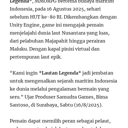
Legenda
*, MMORPG bertema budaya maritim
Indonesia, pada 16 Agustus 2025, sehari
sebelum HUT ke-80 RI. Dikembangkan dengan
Unity Engine, game ini mengajak pemain
menjelajahi dunia laut Nusantara yang luas,
dari pelabuhan Majapahit hingga perairan
Maluku. Dengan kapal pinisi virtual dan
pertempuran laut epik.
“Kami ingin *
Lautan Legenda
* jadi jembatan
untuk mengenalkan sejarah maritim Indonesia
ke dunia melalui pengalaman bermain yang
seru.” Ujar Produser Samudra Games, Bima
Santoso, di Surabaya, Sabtu (16/8/2025).
Pemain dapat memilih peran sebagai pelaut,