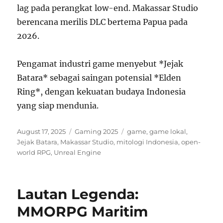
lag pada perangkat low-end. Makassar Studio
berencana merilis DLC bertema Papua pada
2026.
Pengamat industri game menyebut *Jejak
Batara* sebagai saingan potensial *Elden
Ring*, dengan kekuatan budaya Indonesia
yang siap mendunia.
Posted
Categories
Tags
August 17, 2025
Gaming 2025
game
,
game lokal
,
on
Jejak Batara
,
Makassar Studio
,
mitologi Indonesia
,
open-
world RPG
,
Unreal Engine
Lautan Legenda:
MMORPG Maritim