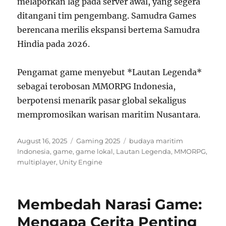
melaporkan lag pada server awal, yang segera
ditangani tim pengembang. Samudra Games
berencana merilis ekspansi bertema Samudra
Hindia pada 2026.
Pengamat game menyebut *Lautan Legenda*
sebagai terobosan MMORPG Indonesia,
berpotensi menarik pasar global sekaligus
mempromosikan warisan maritim Nusantara.
Posted
Categories
Tags
August 16, 2025
Gaming 2025
budaya maritim
on
Indonesia
,
game
,
game lokal
,
Lautan Legenda
,
MMORPG
,
multiplayer
,
Unity Engine
Membedah Narasi Game:
Mengapa Cerita Penting