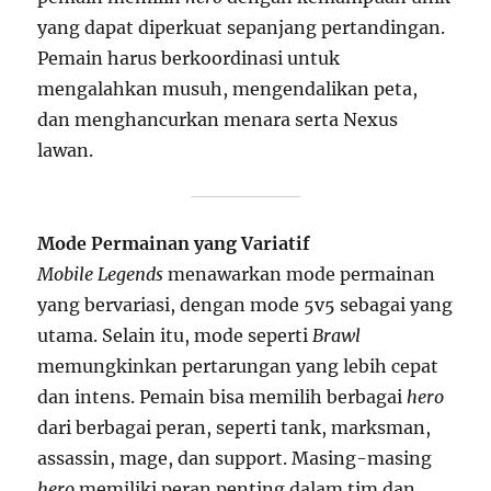
yang dapat diperkuat sepanjang pertandingan.
Pemain harus berkoordinasi untuk
mengalahkan musuh, mengendalikan peta,
dan menghancurkan menara serta Nexus
lawan.
Mode Permainan yang Variatif
Mobile Legends
menawarkan mode permainan
yang bervariasi, dengan mode 5v5 sebagai yang
utama. Selain itu, mode seperti
Brawl
memungkinkan pertarungan yang lebih cepat
dan intens. Pemain bisa memilih berbagai
hero
dari berbagai peran, seperti tank, marksman,
assassin, mage, dan support. Masing-masing
hero
memiliki peran penting dalam tim dan