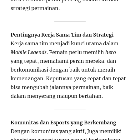
strategi permainan.
Pentingnya Kerja Sama Tim dan Strategi
Kerja sama tim menjadi kunci utama dalam
Mobile Legends
. Pemain perlu memilih
hero
yang tepat, memahami peran mereka, dan
berkomunikasi dengan baik untuk meraih
kemenangan. Keputusan yang cepat dan tepat
bisa mengubah jalannya permainan, baik
dalam menyerang maupun bertahan.
Komunitas dan Esports yang Berkembang
Dengan komunitas yang aktif, Juga memiliki
ekosistem esports yang sangat berkembang.