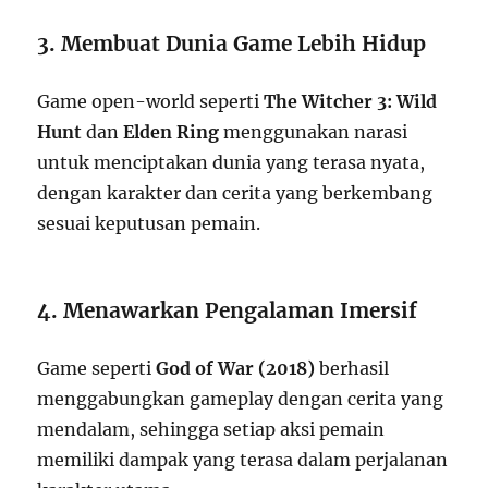
3. Membuat Dunia Game Lebih Hidup
Game open-world seperti
The Witcher 3: Wild
Hunt
dan
Elden Ring
menggunakan narasi
untuk menciptakan dunia yang terasa nyata,
dengan karakter dan cerita yang berkembang
sesuai keputusan pemain.
4. Menawarkan Pengalaman Imersif
Game seperti
God of War (2018)
berhasil
menggabungkan gameplay dengan cerita yang
mendalam, sehingga setiap aksi pemain
memiliki dampak yang terasa dalam perjalanan