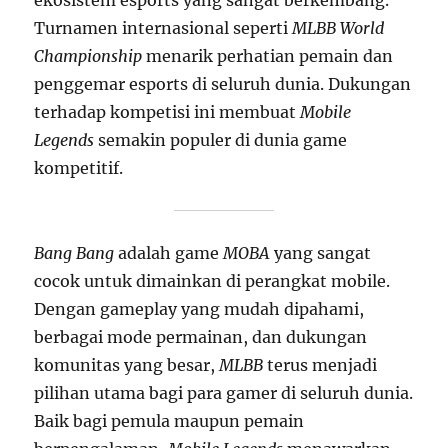
Turnamen internasional seperti
MLBB World
Championship
menarik perhatian pemain dan
penggemar esports di seluruh dunia. Dukungan
terhadap kompetisi ini membuat
Mobile
Legends
semakin populer di dunia game
kompetitif.
Bang Bang
adalah game
MOBA
yang sangat
cocok untuk dimainkan di perangkat mobile.
Dengan gameplay yang mudah dipahami,
berbagai mode permainan, dan dukungan
komunitas yang besar,
MLBB
terus menjadi
pilihan utama bagi para gamer di seluruh dunia.
Baik bagi pemula maupun pemain