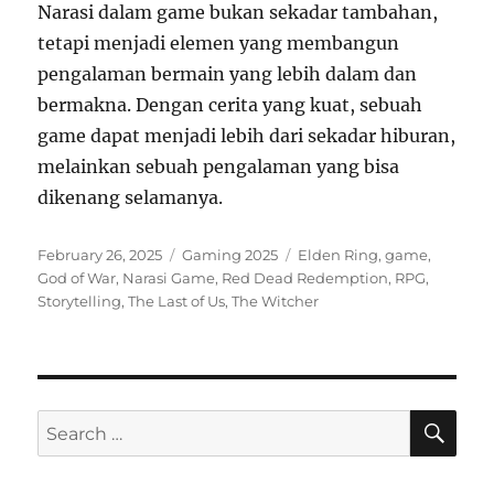
Narasi dalam game bukan sekadar tambahan,
tetapi menjadi elemen yang membangun
pengalaman bermain yang lebih dalam dan
bermakna. Dengan cerita yang kuat, sebuah
game dapat menjadi lebih dari sekadar hiburan,
melainkan sebuah pengalaman yang bisa
dikenang selamanya.
Posted
Categories
Tags
February 26, 2025
Gaming 2025
Elden Ring
,
game
,
on
God of War
,
Narasi Game
,
Red Dead Redemption
,
RPG
,
Storytelling
,
The Last of Us
,
The Witcher
SE
Search
for: