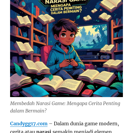
Membedah Narasi Game: Mengapa Cerita Penting
dalam Bermain?
Candygg17.com
– Dalam dunia game modern,
cerita atau
narasi
semakin menjadi elemen