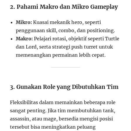
2. Pahami Makro dan Mikro Gameplay
Mikro:
Kuasai mekanik hero, seperti
penggunaan skill, combo, dan positioning.
Makro:
Pelajari rotasi, objektif seperti Turtle
dan Lord, serta strategi push turret untuk
memenangkan permainan lebih cepat.
3. Gunakan Role yang Dibutuhkan Tim
Fleksibilitas dalam memainkan beberapa role
sangat penting. Jika tim membutuhkan tank,
assassin, atau mage, bersedia mengisi posisi
tersebut bisa meningkatkan peluang