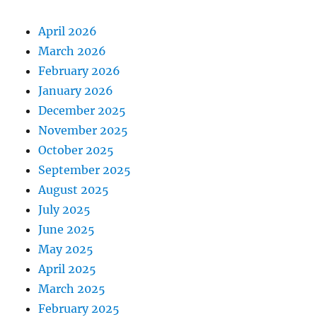
April 2026
March 2026
February 2026
January 2026
December 2025
November 2025
October 2025
September 2025
August 2025
July 2025
June 2025
May 2025
April 2025
March 2025
February 2025