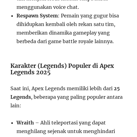
menggunakan voice chat.
Respawn System
: Pemain yang gugur bisa
dihidupkan kembali oleh rekan satu tim,
memberikan dinamika gameplay yang
berbeda dari game battle royale lainnya.
Karakter (Legends) Populer di Apex
Legends 2025
Saat ini, Apex Legends memiliki lebih dari
25
Legends
, beberapa yang paling populer antara
lain:
Wraith
– Ahli teleportasi yang dapat
menghilang sejenak untuk menghindari