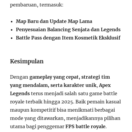
pembaruan, termasuk:
Map Baru dan Update Map Lama
Penyesuaian Balancing Senjata dan Legends
Battle Pass dengan Item Kosmetik Eksklusif
Kesimpulan
Dengan
gameplay yang cepat, strategi tim
yang mendalam, serta karakter unik
,
Apex
Legends
terus menjadi salah satu game battle
royale terbaik hingga 2025. Baik pemain kasual
maupun kompetitif bisa menikmati berbagai
mode yang ditawarkan, menjadikannya pilihan
utama bagi penggemar
FPS battle royale
.