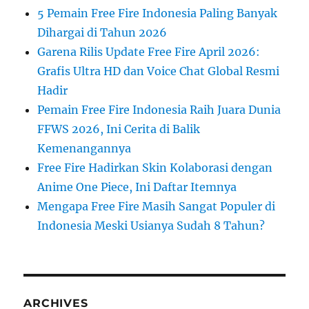
5 Pemain Free Fire Indonesia Paling Banyak
Dihargai di Tahun 2026
Garena Rilis Update Free Fire April 2026:
Grafis Ultra HD dan Voice Chat Global Resmi
Hadir
Pemain Free Fire Indonesia Raih Juara Dunia
FFWS 2026, Ini Cerita di Balik
Kemenangannya
Free Fire Hadirkan Skin Kolaborasi dengan
Anime One Piece, Ini Daftar Itemnya
Mengapa Free Fire Masih Sangat Populer di
Indonesia Meski Usianya Sudah 8 Tahun?
ARCHIVES