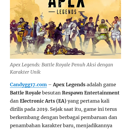
Apex Legends: Battle Royale Penuh Aksi dengan
Karakter Unik
Candygg17.com
–
Apex Legends
adalah game
Battle Royale
besutan
Respawn Entertainment
dan
Electronic Arts (EA)
yang pertama kali
dirilis pada 2019. Sejak saat itu, game ini terus
berkembang dengan berbagai pembaruan dan
penambahan karakter baru, menjadikannya