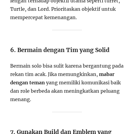
lengah terhadap objektif utama seperti turret,
Turtle, dan Lord. Prioritaskan objektif untuk
mempercepat kemenangan.
6. Bermain dengan Tim yang Solid
Bermain solo bisa sulit karena bergantung pada
rekan tim acak. Jika memungkinkan,
mabar
dengan teman
yang memiliki komunikasi baik
dan role berbeda akan meningkatkan peluang
menang.
7. Gunakan Build dan Emblem yang