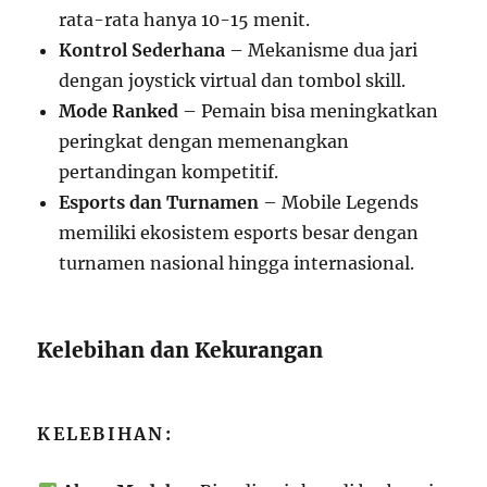
rata-rata hanya 10-15 menit.
Kontrol Sederhana
– Mekanisme dua jari
dengan joystick virtual dan tombol skill.
Mode Ranked
– Pemain bisa meningkatkan
peringkat dengan memenangkan
pertandingan kompetitif.
Esports dan Turnamen
– Mobile Legends
memiliki ekosistem esports besar dengan
turnamen nasional hingga internasional.
Kelebihan dan Kekurangan
KELEBIHAN: