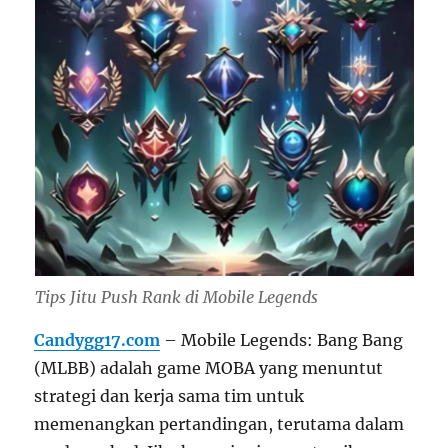
Tips Jitu Push Rank di Mobile Legends
Candygg17.com
– Mobile Legends: Bang Bang
(MLBB) adalah game MOBA yang menuntut
strategi dan kerja sama tim untuk
memenangkan pertandingan, terutama dalam