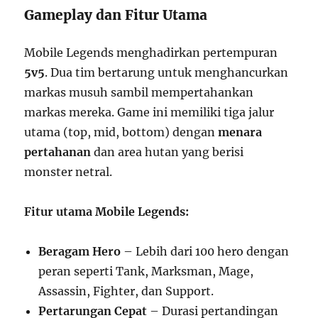
Gameplay dan Fitur Utama
Mobile Legends menghadirkan pertempuran
5v5
. Dua tim bertarung untuk menghancurkan
markas musuh sambil mempertahankan
markas mereka. Game ini memiliki tiga jalur
utama (top, mid, bottom) dengan
menara
pertahanan
dan area hutan yang berisi
monster netral.
Fitur utama Mobile Legends:
Beragam Hero
– Lebih dari 100 hero dengan
peran seperti Tank, Marksman, Mage,
Assassin, Fighter, dan Support.
Pertarungan Cepat
– Durasi pertandingan