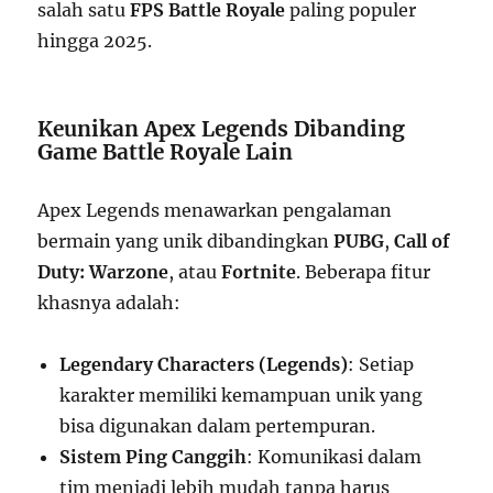
salah satu
FPS Battle Royale
paling populer
hingga 2025.
Keunikan Apex Legends Dibanding
Game Battle Royale Lain
Apex Legends menawarkan pengalaman
bermain yang unik dibandingkan
PUBG
,
Call of
Duty: Warzone
, atau
Fortnite
. Beberapa fitur
khasnya adalah:
Legendary Characters (Legends)
: Setiap
karakter memiliki kemampuan unik yang
bisa digunakan dalam pertempuran.
Sistem Ping Canggih
: Komunikasi dalam
tim menjadi lebih mudah tanpa harus