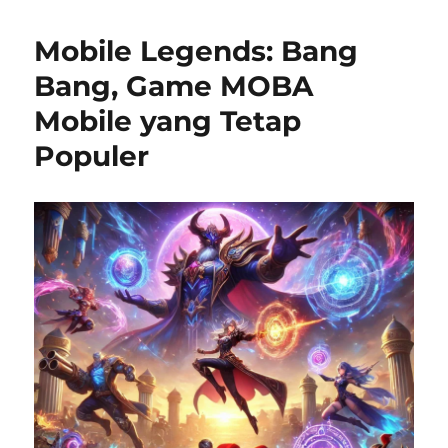
Mobile Legends: Bang
Bang, Game MOBA
Mobile yang Tetap
Populer