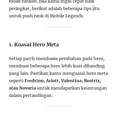
mode ranked. Jika kamu ingin cepat naik
peringkat, berikut adalah beberapa tips jitu
untuk push rank di Mobile Legends.
1. Kuasai Hero Meta
Setiap patch membawa perubahan pada hero,
membuat beberapa hero lebih kuat dibanding
yang lain. Pastikan kamu menguasai hero meta
seperti
Fredrinn, Arlott, Valentina, Beatrix,
atau Novaria
untuk mendapatkan keuntungan
dalam pertandingan.