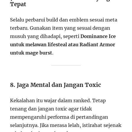
Tepat
Selalu perbarui build dan emblem sesuai meta
terbaru. Gunakan item yang sesuai dengan
musuh yang dihadapi, seperti
Dominance Ice
untuk melawan lifesteal atau Radiant Armor
untuk mage burst
.
8. Jaga Mental dan Jangan Toxic
Kekalahan itu wajar dalam ranked. Tetap
tenang dan jangan toxic agar tidak
mempengaruhi performa di pertandingan
selanjutnya. Jika merasa lelah, istirahat sejenak