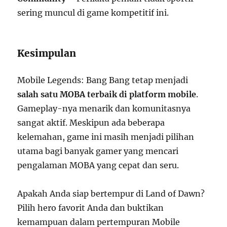
sering muncul di game kompetitif ini.
Kesimpulan
Mobile Legends: Bang Bang tetap menjadi
salah satu MOBA terbaik di platform mobile
.
Gameplay-nya menarik dan komunitasnya
sangat aktif. Meskipun ada beberapa
kelemahan, game ini masih menjadi pilihan
utama bagi banyak gamer yang mencari
pengalaman MOBA yang cepat dan seru.
Apakah Anda siap bertempur di Land of Dawn?
Pilih hero favorit Anda dan buktikan
kemampuan dalam pertempuran Mobile