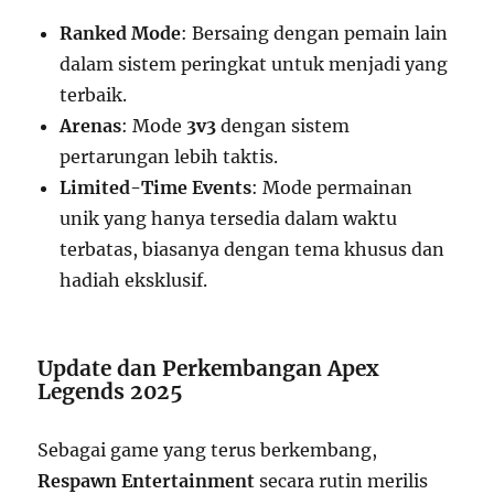
Ranked Mode
: Bersaing dengan pemain lain
dalam sistem peringkat untuk menjadi yang
terbaik.
Arenas
: Mode
3v3
dengan sistem
pertarungan lebih taktis.
Limited-Time Events
: Mode permainan
unik yang hanya tersedia dalam waktu
terbatas, biasanya dengan tema khusus dan
hadiah eksklusif.
Update dan Perkembangan Apex
Legends 2025
Sebagai game yang terus berkembang,
Respawn Entertainment
secara rutin merilis