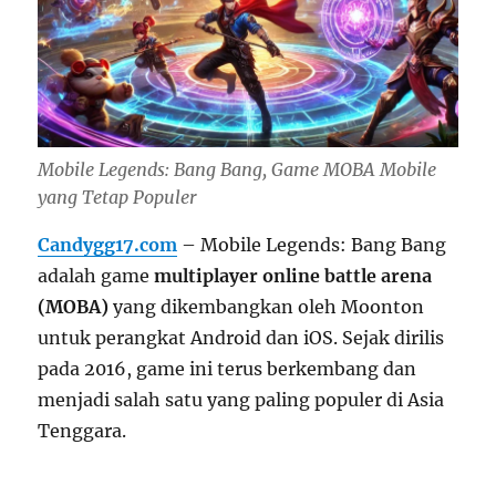
Mobile Legends: Bang Bang, Game MOBA Mobile
yang Tetap Populer
Candygg17.com
– Mobile Legends: Bang Bang
adalah game
multiplayer online battle arena
(MOBA)
yang dikembangkan oleh Moonton
untuk perangkat Android dan iOS. Sejak dirilis
pada 2016, game ini terus berkembang dan
menjadi salah satu yang paling populer di Asia
Tenggara.