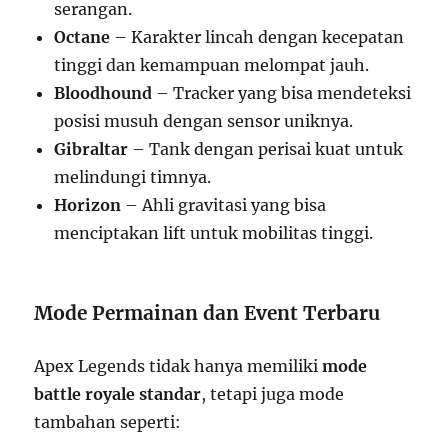
serangan.
Octane
– Karakter lincah dengan kecepatan
tinggi dan kemampuan melompat jauh.
Bloodhound
– Tracker yang bisa mendeteksi
posisi musuh dengan sensor uniknya.
Gibraltar
– Tank dengan perisai kuat untuk
melindungi timnya.
Horizon
– Ahli gravitasi yang bisa
menciptakan lift untuk mobilitas tinggi.
Mode Permainan dan Event Terbaru
Apex Legends tidak hanya memiliki
mode
battle royale standar
, tetapi juga mode
tambahan seperti: