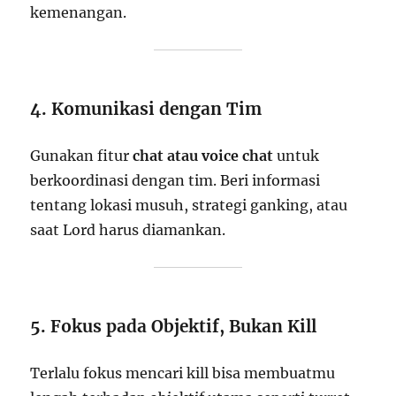
kemenangan.
4. Komunikasi dengan Tim
Gunakan fitur
chat atau voice chat
untuk
berkoordinasi dengan tim. Beri informasi
tentang lokasi musuh, strategi ganking, atau
saat Lord harus diamankan.
5. Fokus pada Objektif, Bukan Kill
Terlalu fokus mencari kill bisa membuatmu