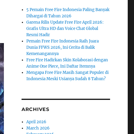
5 Pemain Free Fire Indonesia Paling Banyak
Dihargai di Tahun 2026
Garena Rilis Update Free Fire April 2026:
Grafis Ultra HD dan Voice Chat Global
Resmi Hadir
Pemain Free Fire Indonesia Raih Juara
Dunia FFWS 2026, Ini Cerita di Balik
Kemenangannya
Free Fire Hadirkan Skin Kolaborasi dengan
Anime One Piece, Ini Daftar Itemnya
Mengapa Free Fire Masih Sangat Populer di
Indonesia Meski Usianya Sudah 8 Tahun?
ARCHIVES
April 2026
March 2026