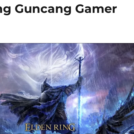
ang Guncang Gamer