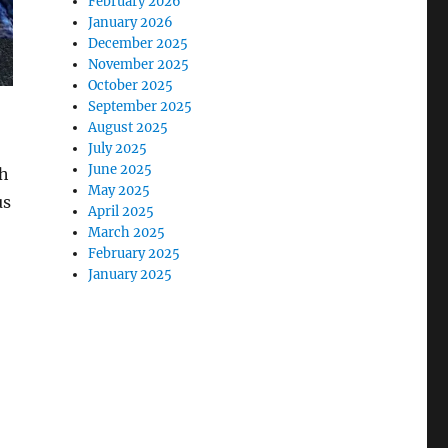
February 2026
January 2026
December 2025
November 2025
October 2025
September 2025
August 2025
July 2025
June 2025
eh
May 2025
us
April 2025
March 2025
February 2025
January 2025