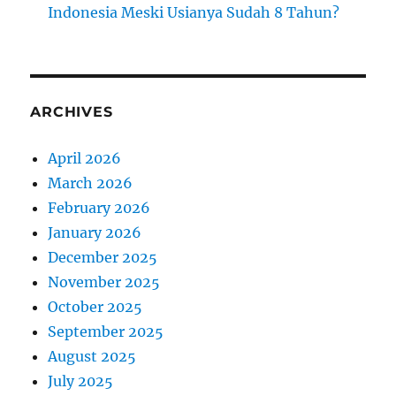
Indonesia Meski Usianya Sudah 8 Tahun?
ARCHIVES
April 2026
March 2026
February 2026
January 2026
December 2025
November 2025
October 2025
September 2025
August 2025
July 2025