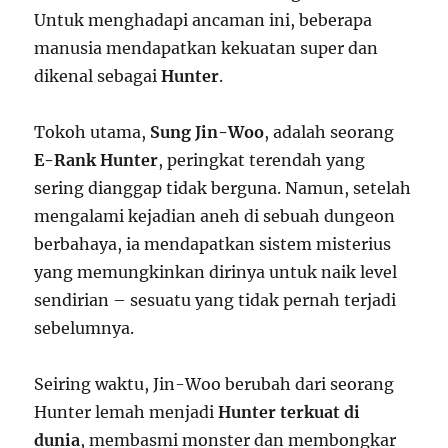
Untuk menghadapi ancaman ini, beberapa
manusia mendapatkan kekuatan super dan
dikenal sebagai
Hunter
.
Tokoh utama,
Sung Jin-Woo
, adalah seorang
E-Rank Hunter
, peringkat terendah yang
sering dianggap tidak berguna. Namun, setelah
mengalami kejadian aneh di sebuah dungeon
berbahaya, ia mendapatkan sistem misterius
yang memungkinkan dirinya untuk naik level
sendirian – sesuatu yang tidak pernah terjadi
sebelumnya.
Seiring waktu, Jin-Woo berubah dari seorang
Hunter lemah menjadi
Hunter terkuat di
dunia
, membasmi monster dan membongkar