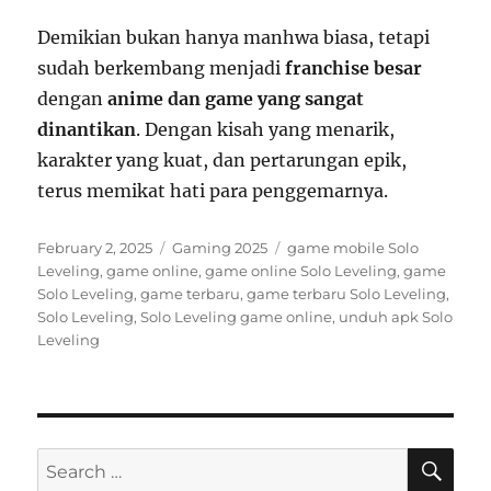
Demikian bukan hanya manhwa biasa, tetapi
sudah berkembang menjadi
franchise besar
dengan
anime dan game yang sangat
dinantikan
. Dengan kisah yang menarik,
karakter yang kuat, dan pertarungan epik,
terus memikat hati para penggemarnya.
Posted
Categories
Tags
February 2, 2025
Gaming 2025
game mobile Solo
on
Leveling
,
game online
,
game online Solo Leveling
,
game
Solo Leveling
,
game terbaru
,
game terbaru Solo Leveling
,
Solo Leveling
,
Solo Leveling game online
,
unduh apk Solo
Leveling
SE
Search