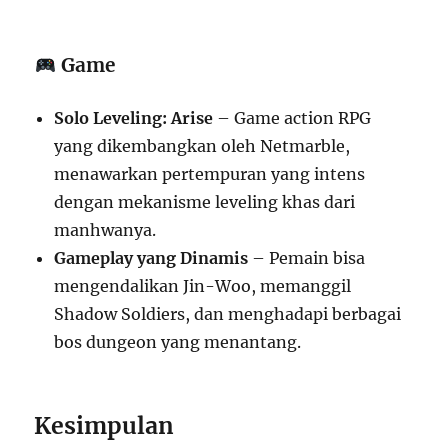
Game
Solo Leveling: Arise
– Game action RPG
yang dikembangkan oleh Netmarble,
menawarkan pertempuran yang intens
dengan mekanisme leveling khas dari
manhwanya.
Gameplay yang Dinamis
– Pemain bisa
mengendalikan Jin-Woo, memanggil
Shadow Soldiers, dan menghadapi berbagai
bos dungeon yang menantang.
Kesimpulan