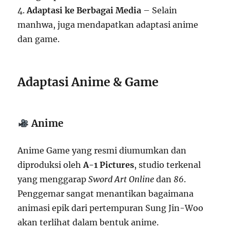
4.
Adaptasi ke Berbagai Media
– Selain
manhwa, juga mendapatkan adaptasi anime
dan game.
Adaptasi Anime & Game
Anime
Anime Game yang resmi diumumkan dan
diproduksi oleh
A-1 Pictures
, studio terkenal
yang menggarap
Sword Art Online
dan
86
.
Penggemar sangat menantikan bagaimana
animasi epik dari pertempuran Sung Jin-Woo
akan terlihat dalam bentuk anime.