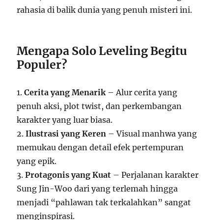
rahasia di balik dunia yang penuh misteri ini.
Mengapa Solo Leveling Begitu
Populer?
1.
Cerita yang Menarik
– Alur cerita yang
penuh aksi, plot twist, dan perkembangan
karakter yang luar biasa.
2.
Ilustrasi yang Keren
– Visual manhwa yang
memukau dengan detail efek pertempuran
yang epik.
3.
Protagonis yang Kuat
– Perjalanan karakter
Sung Jin-Woo dari yang terlemah hingga
menjadi “pahlawan tak terkalahkan” sangat
menginspirasi.